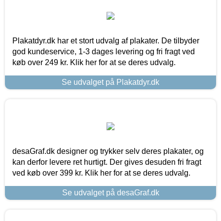
Plakatdyr.dk har et stort udvalg af plakater. De tilbyder
god kundeservice, 1-3 dages levering og fri fragt ved
køb over 249 kr. Klik her for at se deres udvalg.
Se udvalget på Plakatdyr.dk
desaGraf.dk designer og trykker selv deres plakater, og
kan derfor levere ret hurtigt. Der gives desuden fri fragt
ved køb over 399 kr. Klik her for at se deres udvalg.
Se udvalget på desaGraf.dk