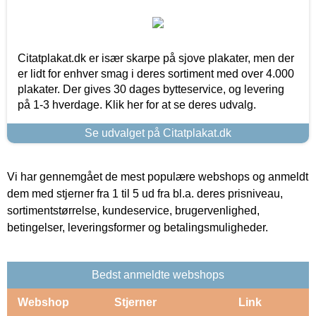
Citatplakat.dk er især skarpe på sjove plakater, men der
er lidt for enhver smag i deres sortiment med over 4.000
plakater. Der gives 30 dages bytteservice, og levering
på 1-3 hverdage. Klik her for at se deres udvalg.
Se udvalget på Citatplakat.dk
Vi har gennemgået de mest populære webshops og anmeldt
dem med stjerner fra 1 til 5 ud fra bl.a. deres prisniveau,
sortimentstørrelse, kundeservice, brugervenlighed,
betingelser, leveringsformer og betalingsmuligheder.
Bedst anmeldte webshops
Webshop
Stjerner
Link