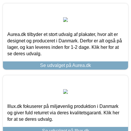
Aurea.dk tilbyder et stort udvalg af plakater, hvor alt er
designet og produceret i Danmark. Derfor er alt også på
lager, og kan leveres inden for 1-2 dage. Klik her for at
se deres udvalg.
Se udvalget på Aurea.dk
Illux.dk fokuserer på miljøvenlig produktion i Danmark
og giver fuld returret via deres kvalitetsgaranti. Klik her
for at se deres udvalg.
Se udvalget på Illux.dk