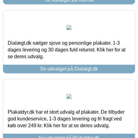
Dialægt.dk sælger sjove og personlige plakater. 1-3
dages levering og 30 dages fuld returret. Klik her for at
se deres udvalg.
Se udvalget på Dialægt.dk
Plakatdyr.dk har et stort udvalg af plakater. De tilbyder
god kundeservice, 1-3 dages levering og fri fragt ved
køb over 249 kr. Klik her for at se deres udvalg.
Se udvalget på Plakatdyr.dk