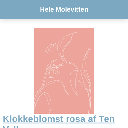
Hele Molevitten
Klokkeblomst rosa af Ten