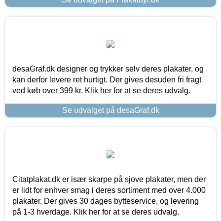
desaGraf.dk designer og trykker selv deres plakater, og
kan derfor levere ret hurtigt. Der gives desuden fri fragt
ved køb over 399 kr. Klik her for at se deres udvalg.
Se udvalget på desaGraf.dk
Citatplakat.dk er især skarpe på sjove plakater, men der
er lidt for enhver smag i deres sortiment med over 4.000
plakater. Der gives 30 dages bytteservice, og levering
på 1-3 hverdage. Klik her for at se deres udvalg.