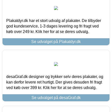
Plakatdyr.dk har et stort udvalg af plakater. De tilbyder
god kundeservice, 1-3 dages levering og fri fragt ved
køb over 249 kr. Klik her for at se deres udvalg.
Se udvalget på Plakatdyr.dk
desaGraf.dk designer og trykker selv deres plakater, og
kan derfor levere ret hurtigt. Der gives desuden fri fragt
ved køb over 399 kr. Klik her for at se deres udvalg.
Se udvalget på desaGraf.dk