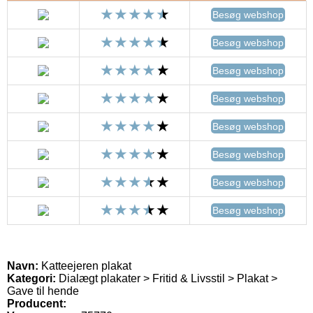
Besøg webshop
Besøg webshop
Besøg webshop
Besøg webshop
Besøg webshop
Besøg webshop
Besøg webshop
Besøg webshop
Navn:
Katteejeren plakat
Kategori:
Dialægt plakater > Fritid & Livsstil > Plakat >
Gave til hende
Producent: