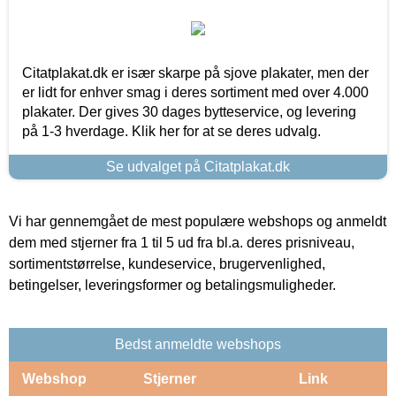
Citatplakat.dk er især skarpe på sjove plakater, men der
er lidt for enhver smag i deres sortiment med over 4.000
plakater. Der gives 30 dages bytteservice, og levering
på 1-3 hverdage. Klik her for at se deres udvalg.
Se udvalget på Citatplakat.dk
Vi har gennemgået de mest populære webshops og anmeldt
dem med stjerner fra 1 til 5 ud fra bl.a. deres prisniveau,
sortimentstørrelse, kundeservice, brugervenlighed,
betingelser, leveringsformer og betalingsmuligheder.
Bedst anmeldte webshops
Webshop
Stjerner
Link