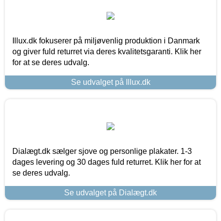
Illux.dk fokuserer på miljøvenlig produktion i Danmark
og giver fuld returret via deres kvalitetsgaranti. Klik her
for at se deres udvalg.
Se udvalget på Illux.dk
Dialægt.dk sælger sjove og personlige plakater. 1-3
dages levering og 30 dages fuld returret. Klik her for at
se deres udvalg.
Se udvalget på Dialægt.dk