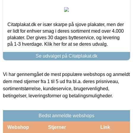
Citatplakat.dk er især skarpe på sjove plakater, men der
er lidt for enhver smag i deres sortiment med over 4.000
plakater. Der gives 30 dages bytteservice, og levering
på 1-3 hverdage. Klik her for at se deres udvalg.
Se udvalget på Citatplakat.dk
Vi har gennemgået de mest populære webshops og anmeldt
dem med stjerner fra 1 til 5 ud fra bl.a. deres prisniveau,
sortimentstørrelse, kundeservice, brugervenlighed,
betingelser, leveringsformer og betalingsmuligheder.
Bedst anmeldte webshops
Webshop
Stjerner
Link