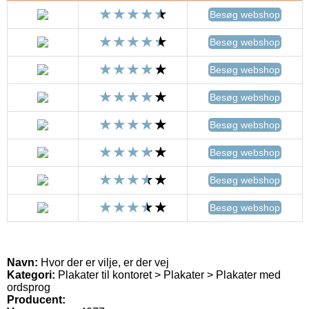
Besøg webshop
Besøg webshop
Besøg webshop
Besøg webshop
Besøg webshop
Besøg webshop
Besøg webshop
Besøg webshop
Navn:
Hvor der er vilje, er der vej
Kategori:
Plakater til kontoret > Plakater > Plakater med
ordsprog
Producent: