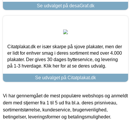
Se udvalget på desaGraf.dk
Citatplakat.dk er især skarpe på sjove plakater, men der
er lidt for enhver smag i deres sortiment med over 4.000
plakater. Der gives 30 dages bytteservice, og levering
på 1-3 hverdage. Klik her for at se deres udvalg.
Se udvalget på Citatplakat.dk
Vi har gennemgået de mest populære webshops og anmeldt
dem med stjerner fra 1 til 5 ud fra bl.a. deres prisniveau,
sortimentstørrelse, kundeservice, brugervenlighed,
betingelser, leveringsformer og betalingsmuligheder.