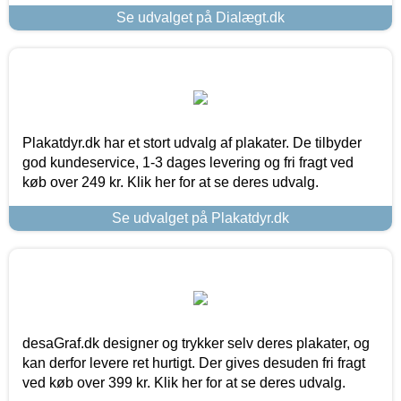
Se udvalget på Dialægt.dk
Plakatdyr.dk har et stort udvalg af plakater. De tilbyder
god kundeservice, 1-3 dages levering og fri fragt ved
køb over 249 kr. Klik her for at se deres udvalg.
Se udvalget på Plakatdyr.dk
desaGraf.dk designer og trykker selv deres plakater, og
kan derfor levere ret hurtigt. Der gives desuden fri fragt
ved køb over 399 kr. Klik her for at se deres udvalg.