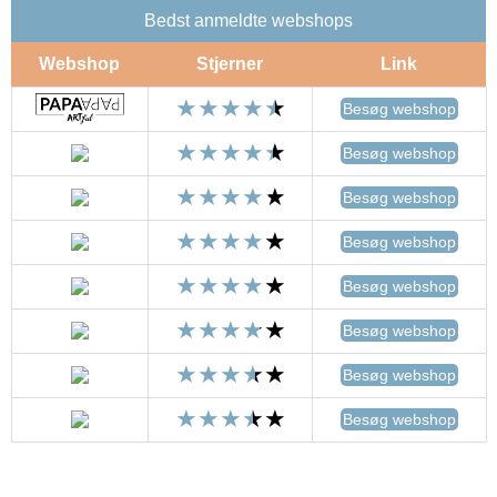
Bedst anmeldte webshops
Webshop
Stjerner
Link
Besøg webshop
Besøg webshop
Besøg webshop
Besøg webshop
Besøg webshop
Besøg webshop
Besøg webshop
Besøg webshop