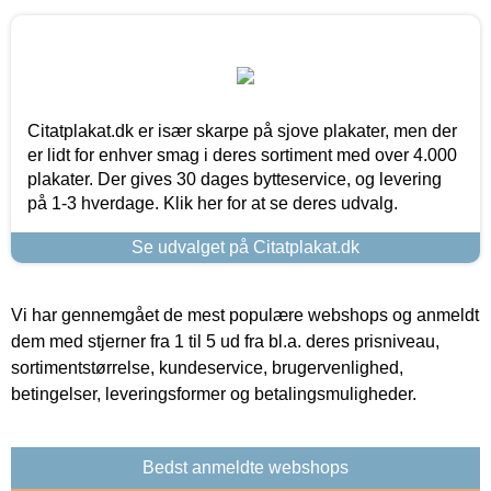
Citatplakat.dk er især skarpe på sjove plakater, men der
er lidt for enhver smag i deres sortiment med over 4.000
plakater. Der gives 30 dages bytteservice, og levering
på 1-3 hverdage. Klik her for at se deres udvalg.
Se udvalget på Citatplakat.dk
Vi har gennemgået de mest populære webshops og anmeldt
dem med stjerner fra 1 til 5 ud fra bl.a. deres prisniveau,
sortimentstørrelse, kundeservice, brugervenlighed,
betingelser, leveringsformer og betalingsmuligheder.
Bedst anmeldte webshops