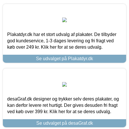
Plakatdyr.dk har et stort udvalg af plakater. De tilbyder
god kundeservice, 1-3 dages levering og fri fragt ved
køb over 249 kr. Klik her for at se deres udvalg.
Se udvalget på Plakatdyr.dk
desaGraf.dk designer og trykker selv deres plakater, og
kan derfor levere ret hurtigt. Der gives desuden fri fragt
ved køb over 399 kr. Klik her for at se deres udvalg.
Se udvalget på desaGraf.dk