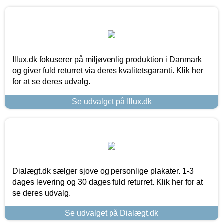
Illux.dk fokuserer på miljøvenlig produktion i Danmark
og giver fuld returret via deres kvalitetsgaranti. Klik her
for at se deres udvalg.
Se udvalget på Illux.dk
Dialægt.dk sælger sjove og personlige plakater. 1-3
dages levering og 30 dages fuld returret. Klik her for at
se deres udvalg.
Se udvalget på Dialægt.dk