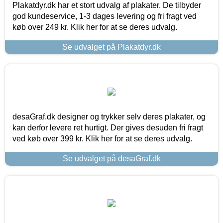
Plakatdyr.dk har et stort udvalg af plakater. De tilbyder
god kundeservice, 1-3 dages levering og fri fragt ved
køb over 249 kr. Klik her for at se deres udvalg.
Se udvalget på Plakatdyr.dk
desaGraf.dk designer og trykker selv deres plakater, og
kan derfor levere ret hurtigt. Der gives desuden fri fragt
ved køb over 399 kr. Klik her for at se deres udvalg.
Se udvalget på desaGraf.dk