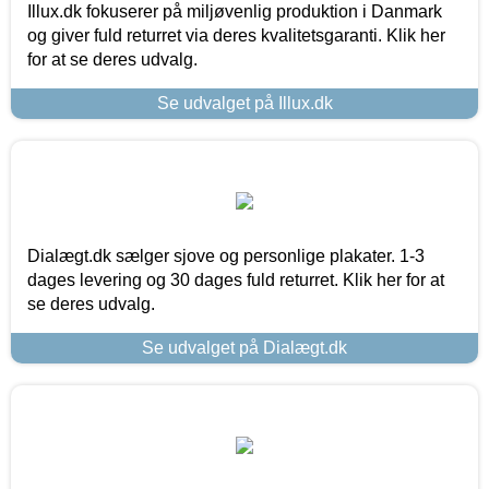
Illux.dk fokuserer på miljøvenlig produktion i Danmark
og giver fuld returret via deres kvalitetsgaranti. Klik her
for at se deres udvalg.
Se udvalget på Illux.dk
Dialægt.dk sælger sjove og personlige plakater. 1-3
dages levering og 30 dages fuld returret. Klik her for at
se deres udvalg.
Se udvalget på Dialægt.dk