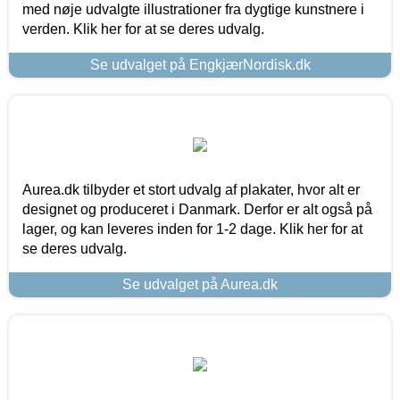
med nøje udvalgte illustrationer fra dygtige kunstnere i
verden. Klik her for at se deres udvalg.
Se udvalget på EngkjærNordisk.dk
Aurea.dk tilbyder et stort udvalg af plakater, hvor alt er
designet og produceret i Danmark. Derfor er alt også på
lager, og kan leveres inden for 1-2 dage. Klik her for at
se deres udvalg.
Se udvalget på Aurea.dk