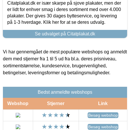
Citatplakat.dk er især skarpe på sjove plakater, men der
er lidt for enhver smag i deres sortiment med over 4.000
plakater. Der gives 30 dages bytteservice, og levering
på 1-3 hverdage. Klik her for at se deres udvalg.
Se udvalget på Citatplakat.dk
Vi har gennemgået de mest populære webshops og anmeldt
dem med stjerner fra 1 til 5 ud fra bl.a. deres prisniveau,
sortimentstørrelse, kundeservice, brugervenlighed,
betingelser, leveringsformer og betalingsmuligheder.
Bedst anmeldte webshops
Webshop
Stjerner
Link
Besøg webshop
Besøg webshop