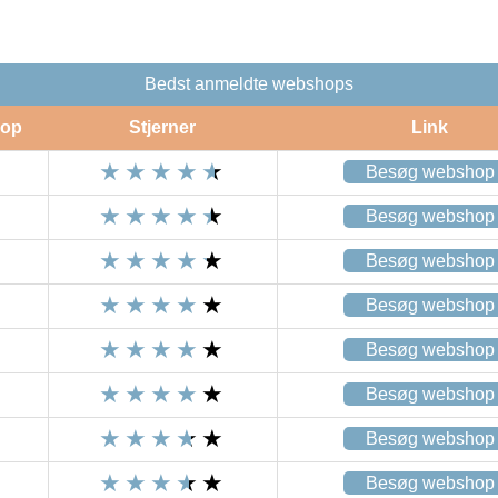
Bedst anmeldte webshops
op
Stjerner
Link
Besøg webshop
Besøg webshop
Besøg webshop
Besøg webshop
Besøg webshop
Besøg webshop
Besøg webshop
Besøg webshop