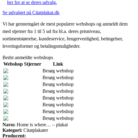
her for at se deres udvalg.
Se udvalget på Citatplakat.dk
Vi har gennemgået de mest populære webshops og anmeldt dem
med stjerner fra 1 til 5 ud fra bl.a. deres prisniveau,
sortimentstørrelse, kundeservice, brugervenlighed, betingelser,
leveringsformer og betalingsmuligheder.
Bedst anmeldte webshops
Webshop
Stjerner
Link
Besøg webshop
Besøg webshop
Besøg webshop
Besøg webshop
Besøg webshop
Besøg webshop
Besøg webshop
Besøg webshop
Navn:
Home is where… – plakat
Kategori:
Citatplakater
Producent: