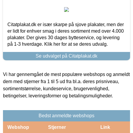
Citatplakat.dk er især skarpe på sjove plakater, men der
er lidt for enhver smag i deres sortiment med over 4.000
plakater. Der gives 30 dages bytteservice, og levering
på 1-3 hverdage. Klik her for at se deres udvalg.
Se udvalget på Citatplakat.dk
Vi har gennemgået de mest populære webshops og anmeldt
dem med stjerner fra 1 til 5 ud fra bl.a. deres prisniveau,
sortimentstørrelse, kundeservice, brugervenlighed,
betingelser, leveringsformer og betalingsmuligheder.
Bedst anmeldte webshops
Webshop
Stjerner
Link