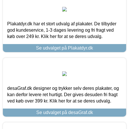
Plakatdyr.dk har et stort udvalg af plakater. De tilbyder
god kundeservice, 1-3 dages levering og fri fragt ved
køb over 249 kr. Klik her for at se deres udvalg.
Se udvalget på Plakatdyr.dk
desaGraf.dk designer og trykker selv deres plakater, og
kan derfor levere ret hurtigt. Der gives desuden fri fragt
ved køb over 399 kr. Klik her for at se deres udvalg.
Se udvalget på desaGraf.dk