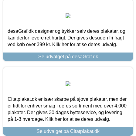
desaGraf.dk designer og trykker selv deres plakater, og
kan derfor levere ret hurtigt. Der gives desuden fri fragt
ved køb over 399 kr. Klik her for at se deres udvalg.
Se udvalget på desaGraf.dk
Citatplakat.dk er især skarpe på sjove plakater, men der
er lidt for enhver smag i deres sortiment med over 4.000
plakater. Der gives 30 dages bytteservice, og levering
på 1-3 hverdage. Klik her for at se deres udvalg.
Se udvalget på Citatplakat.dk