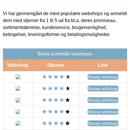
Vi har gennemgået de mest populære webshops og anmeldt
dem med stjerner fra 1 til 5 ud fra bl.a. deres prisniveau,
sortimentstørrelse, kundeservice, brugervenlighed,
betingelser, leveringsformer og betalingsmuligheder.
Bedst anmeldte webshops
Webshop
Stjerner
Link
Besøg webshop
Besøg webshop
Besøg webshop
Besøg webshop
Besøg webshop