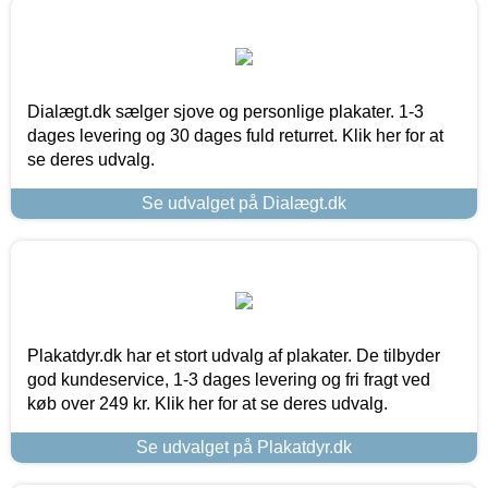
Dialægt.dk sælger sjove og personlige plakater. 1-3
dages levering og 30 dages fuld returret. Klik her for at
se deres udvalg.
Se udvalget på Dialægt.dk
Plakatdyr.dk har et stort udvalg af plakater. De tilbyder
god kundeservice, 1-3 dages levering og fri fragt ved
køb over 249 kr. Klik her for at se deres udvalg.
Se udvalget på Plakatdyr.dk