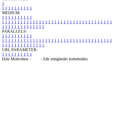
1
1
1
1
1
1
1
1
1
1
1
MEDIUM:
1
1
1
1
1
1
1
1
1
1
1
1
1
1
1
1
1
1
1
1
1
1
1
1
1
1
1
1
1
1
1
1
1
1
1
1
1
1
1
1
1
1
1
1
1
1
1
1
1
1
1
1
1
1
1
1
1
1
1
1
PARALLELS:
1
1
1
1
1
1
1
1
1
1
1
1
1
1
1
1
1
1
1
1
1
1
1
1
1
1
1
1
1
1
1
1
1
1
1
1
1
1
1
1
1
1
1
1
1
1
1
1
1
1
1
1
1
1
1
1
1
1
1
1
URL PARAMETER:
1
1
1
1
1
1
1
1
1
1
Hele Molevitten -
Blog
- Alle rettigheder forbeholdes