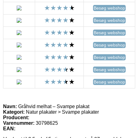
Besøg webshop
Besøg webshop
Besøg webshop
Besøg webshop
Besøg webshop
Besøg webshop
Besøg webshop
Navn:
Gråhvid melhat – Svampe plakat
Kategori:
Natur plakater > Svampe plakater
Producent:
Varenummer:
30798625
EAN: