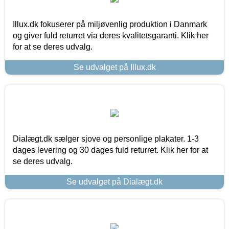
Illux.dk fokuserer på miljøvenlig produktion i Danmark
og giver fuld returret via deres kvalitetsgaranti. Klik her
for at se deres udvalg.
Se udvalget på Illux.dk
Dialægt.dk sælger sjove og personlige plakater. 1-3
dages levering og 30 dages fuld returret. Klik her for at
se deres udvalg.
Se udvalget på Dialægt.dk