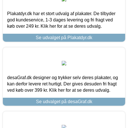
Plakatdyr.dk har et stort udvalg af plakater. De tilbyder
god kundeservice, 1-3 dages levering og fri fragt ved
køb over 249 kr. Klik her for at se deres udvalg.
Se udvalget på Plakatdyr.dk
desaGraf.dk designer og trykker selv deres plakater, og
kan derfor levere ret hurtigt. Der gives desuden fri fragt
ved køb over 399 kr. Klik her for at se deres udvalg.
Se udvalget på desaGraf.dk