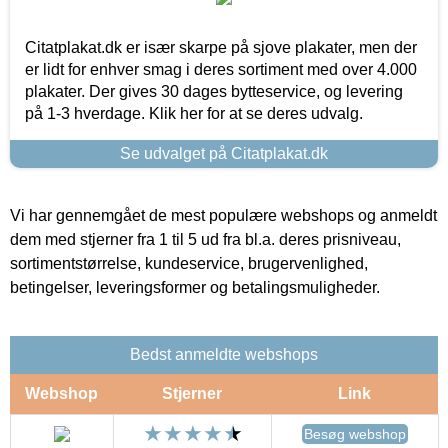
Citatplakat.dk er især skarpe på sjove plakater, men der
er lidt for enhver smag i deres sortiment med over 4.000
plakater. Der gives 30 dages bytteservice, og levering
på 1-3 hverdage. Klik her for at se deres udvalg.
Se udvalget på Citatplakat.dk
Vi har gennemgået de mest populære webshops og anmeldt
dem med stjerner fra 1 til 5 ud fra bl.a. deres prisniveau,
sortimentstørrelse, kundeservice, brugervenlighed,
betingelser, leveringsformer og betalingsmuligheder.
Bedst anmeldte webshops
Webshop
Stjerner
Link
Besøg webshop