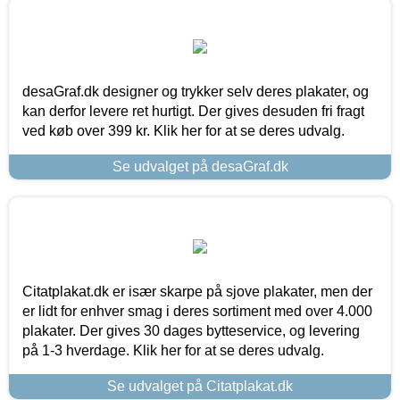
desaGraf.dk designer og trykker selv deres plakater, og
kan derfor levere ret hurtigt. Der gives desuden fri fragt
ved køb over 399 kr. Klik her for at se deres udvalg.
Se udvalget på desaGraf.dk
Citatplakat.dk er især skarpe på sjove plakater, men der
er lidt for enhver smag i deres sortiment med over 4.000
plakater. Der gives 30 dages bytteservice, og levering
på 1-3 hverdage. Klik her for at se deres udvalg.
Se udvalget på Citatplakat.dk