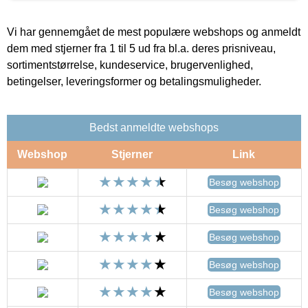
Vi har gennemgået de mest populære webshops og anmeldt
dem med stjerner fra 1 til 5 ud fra bl.a. deres prisniveau,
sortimentstørrelse, kundeservice, brugervenlighed,
betingelser, leveringsformer og betalingsmuligheder.
Bedst anmeldte webshops
Webshop
Stjerner
Link
Besøg webshop
Besøg webshop
Besøg webshop
Besøg webshop
Besøg webshop