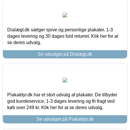
Dialægt.dk sælger sjove og personlige plakater. 1-3
dages levering og 30 dages fuld returret. Klik her for at
se deres udvalg.
Se udvalget på Dialægt.dk
Plakatdyr.dk har et stort udvalg af plakater. De tilbyder
god kundeservice, 1-3 dages levering og fri fragt ved
køb over 249 kr. Klik her for at se deres udvalg.
Se udvalget på Plakatdyr.dk