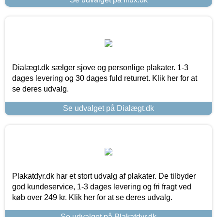
Dialægt.dk sælger sjove og personlige plakater. 1-3
dages levering og 30 dages fuld returret. Klik her for at
se deres udvalg.
Se udvalget på Dialægt.dk
Plakatdyr.dk har et stort udvalg af plakater. De tilbyder
god kundeservice, 1-3 dages levering og fri fragt ved
køb over 249 kr. Klik her for at se deres udvalg.
Se udvalget på Plakatdyr.dk