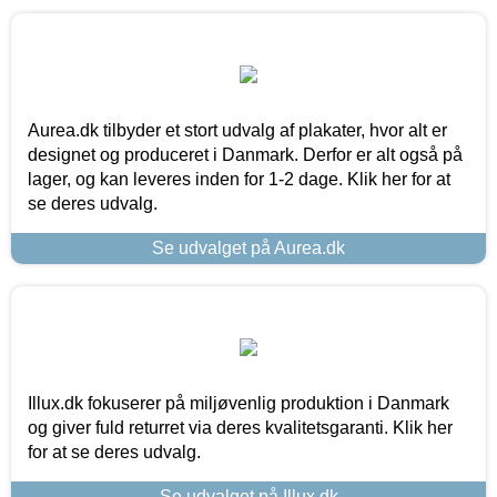
Aurea.dk tilbyder et stort udvalg af plakater, hvor alt er
designet og produceret i Danmark. Derfor er alt også på
lager, og kan leveres inden for 1-2 dage. Klik her for at
se deres udvalg.
Se udvalget på Aurea.dk
Illux.dk fokuserer på miljøvenlig produktion i Danmark
og giver fuld returret via deres kvalitetsgaranti. Klik her
for at se deres udvalg.
Se udvalget på Illux.dk