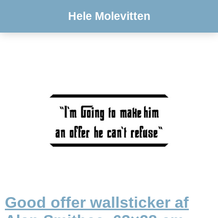
Hele Molevitten
Good offer wallsticker af