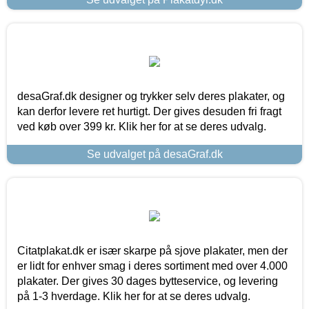
desaGraf.dk designer og trykker selv deres plakater, og
kan derfor levere ret hurtigt. Der gives desuden fri fragt
ved køb over 399 kr. Klik her for at se deres udvalg.
Se udvalget på desaGraf.dk
Citatplakat.dk er især skarpe på sjove plakater, men der
er lidt for enhver smag i deres sortiment med over 4.000
plakater. Der gives 30 dages bytteservice, og levering
på 1-3 hverdage. Klik her for at se deres udvalg.