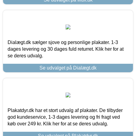
Dialægt.dk sælger sjove og personlige plakater. 1-3
dages levering og 30 dages fuld returret. Klik her for at
se deres udvalg.
Se udvalget på Dialægt.dk
Plakatdyr.dk har et stort udvalg af plakater. De tilbyder
god kundeservice, 1-3 dages levering og fri fragt ved
køb over 249 kr. Klik her for at se deres udvalg.
Se udvalget på Plakatdyr.dk