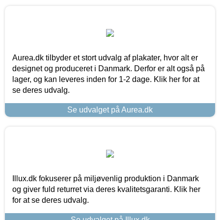
Aurea.dk tilbyder et stort udvalg af plakater, hvor alt er
designet og produceret i Danmark. Derfor er alt også på
lager, og kan leveres inden for 1-2 dage. Klik her for at
se deres udvalg.
Se udvalget på Aurea.dk
Illux.dk fokuserer på miljøvenlig produktion i Danmark
og giver fuld returret via deres kvalitetsgaranti. Klik her
for at se deres udvalg.
Se udvalget på Illux.dk