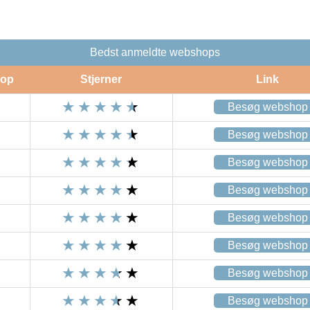
Bedst anmeldte webshops
op
Stjerner
Link
Besøg webshop
Besøg webshop
Besøg webshop
Besøg webshop
Besøg webshop
Besøg webshop
Besøg webshop
Besøg webshop