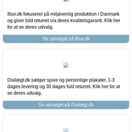
Illux.dk fokuserer på miljøvenlig produktion i Danmark
og giver fuld returret via deres kvalitetsgaranti. Klik her
for at se deres udvalg.
Se udvalget på Illux.dk
Dialægt.dk sælger sjove og personlige plakater. 1-3
dages levering og 30 dages fuld returret. Klik her for at
se deres udvalg.
Se udvalget på Dialægt.dk