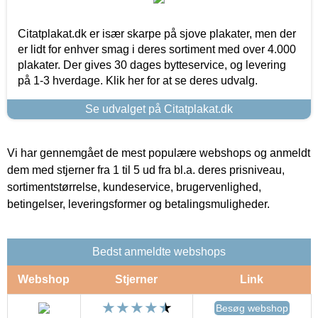
Citatplakat.dk er især skarpe på sjove plakater, men der
er lidt for enhver smag i deres sortiment med over 4.000
plakater. Der gives 30 dages bytteservice, og levering
på 1-3 hverdage. Klik her for at se deres udvalg.
Se udvalget på Citatplakat.dk
Vi har gennemgået de mest populære webshops og anmeldt
dem med stjerner fra 1 til 5 ud fra bl.a. deres prisniveau,
sortimentstørrelse, kundeservice, brugervenlighed,
betingelser, leveringsformer og betalingsmuligheder.
Bedst anmeldte webshops
Webshop
Stjerner
Link
Besøg webshop