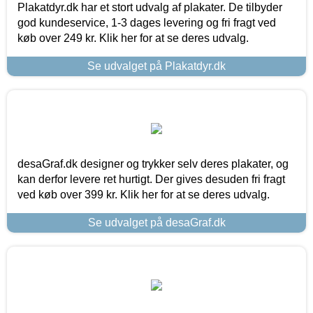
Plakatdyr.dk har et stort udvalg af plakater. De tilbyder
god kundeservice, 1-3 dages levering og fri fragt ved
køb over 249 kr. Klik her for at se deres udvalg.
Se udvalget på Plakatdyr.dk
desaGraf.dk designer og trykker selv deres plakater, og
kan derfor levere ret hurtigt. Der gives desuden fri fragt
ved køb over 399 kr. Klik her for at se deres udvalg.
Se udvalget på desaGraf.dk