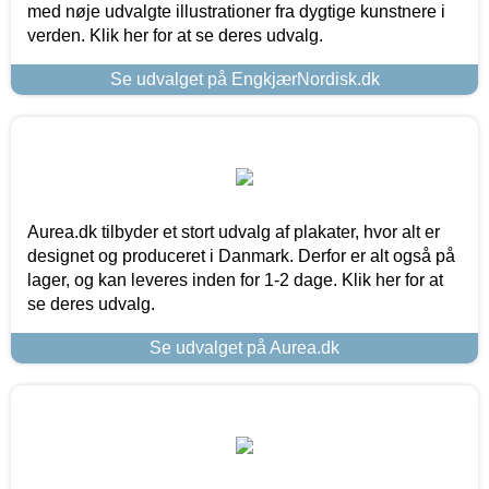
med nøje udvalgte illustrationer fra dygtige kunstnere i
verden. Klik her for at se deres udvalg.
Se udvalget på EngkjærNordisk.dk
Aurea.dk tilbyder et stort udvalg af plakater, hvor alt er
designet og produceret i Danmark. Derfor er alt også på
lager, og kan leveres inden for 1-2 dage. Klik her for at
se deres udvalg.
Se udvalget på Aurea.dk