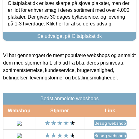
Citatplakat.dk er især skarpe på sjove plakater, men der
er lidt for enhver smag i deres sortiment med over 4.000
plakater. Der gives 30 dages bytteservice, og levering
på 1-3 hverdage. Klik her for at se deres udvalg.
Se udvalget på Citatplakat.dk
Vi har gennemgået de mest populære webshops og anmeldt
dem med stjerner fra 1 til 5 ud fra bl.a. deres prisniveau,
sortimentstørrelse, kundeservice, brugervenlighed,
betingelser, leveringsformer og betalingsmuligheder.
Bedst anmeldte webshops
Webshop
Stjerner
Link
Besøg webshop
Besøg webshop