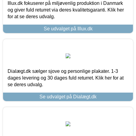
Illux.dk fokuserer på miljøvenlig produktion i Danmark
og giver fuld returret via deres kvalitetsgaranti. Klik her
for at se deres udvalg.
Se udvalget på Illux.dk
Dialægt.dk sælger sjove og personlige plakater. 1-3
dages levering og 30 dages fuld returret. Klik her for at
se deres udvalg.
Se udvalget på Dialægt.dk