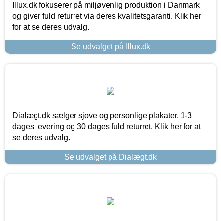
Illux.dk fokuserer på miljøvenlig produktion i Danmark
og giver fuld returret via deres kvalitetsgaranti. Klik her
for at se deres udvalg.
Se udvalget på Illux.dk
Dialægt.dk sælger sjove og personlige plakater. 1-3
dages levering og 30 dages fuld returret. Klik her for at
se deres udvalg.
Se udvalget på Dialægt.dk