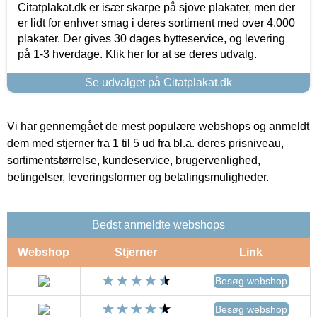
Citatplakat.dk er især skarpe på sjove plakater, men der
er lidt for enhver smag i deres sortiment med over 4.000
plakater. Der gives 30 dages bytteservice, og levering
på 1-3 hverdage. Klik her for at se deres udvalg.
Se udvalget på Citatplakat.dk
Vi har gennemgået de mest populære webshops og anmeldt
dem med stjerner fra 1 til 5 ud fra bl.a. deres prisniveau,
sortimentstørrelse, kundeservice, brugervenlighed,
betingelser, leveringsformer og betalingsmuligheder.
Bedst anmeldte webshops
Webshop
Stjerner
Link
Besøg webshop
Besøg webshop