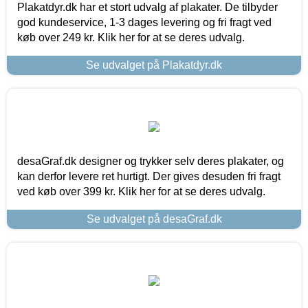
Plakatdyr.dk har et stort udvalg af plakater. De tilbyder
god kundeservice, 1-3 dages levering og fri fragt ved
køb over 249 kr. Klik her for at se deres udvalg.
Se udvalget på Plakatdyr.dk
desaGraf.dk designer og trykker selv deres plakater, og
kan derfor levere ret hurtigt. Der gives desuden fri fragt
ved køb over 399 kr. Klik her for at se deres udvalg.
Se udvalget på desaGraf.dk