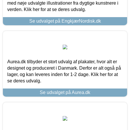
med nøje udvalgte illustrationer fra dygtige kunstnere i
verden. Klik her for at se deres udvalg.
Se udvalget på EngkjærNordisk.dk
Aurea.dk tilbyder et stort udvalg af plakater, hvor alt er
designet og produceret i Danmark. Derfor er alt også på
lager, og kan leveres inden for 1-2 dage. Klik her for at
se deres udvalg.
Se udvalget på Aurea.dk