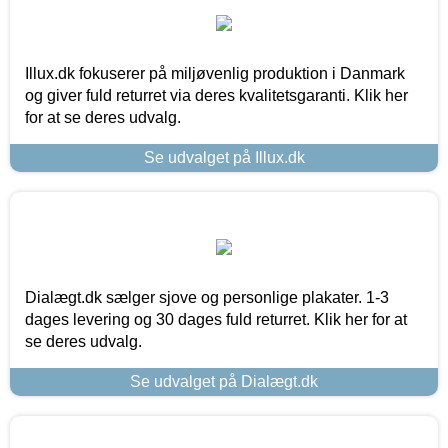
Illux.dk fokuserer på miljøvenlig produktion i Danmark
og giver fuld returret via deres kvalitetsgaranti. Klik her
for at se deres udvalg.
Se udvalget på Illux.dk
Dialægt.dk sælger sjove og personlige plakater. 1-3
dages levering og 30 dages fuld returret. Klik her for at
se deres udvalg.
Se udvalget på Dialægt.dk