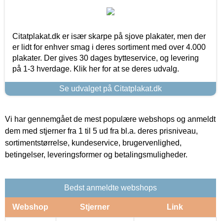
Citatplakat.dk er især skarpe på sjove plakater, men der
er lidt for enhver smag i deres sortiment med over 4.000
plakater. Der gives 30 dages bytteservice, og levering
på 1-3 hverdage. Klik her for at se deres udvalg.
Se udvalget på Citatplakat.dk
Vi har gennemgået de mest populære webshops og anmeldt
dem med stjerner fra 1 til 5 ud fra bl.a. deres prisniveau,
sortimentstørrelse, kundeservice, brugervenlighed,
betingelser, leveringsformer og betalingsmuligheder.
Bedst anmeldte webshops
Webshop
Stjerner
Link