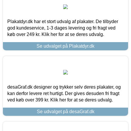
Plakatdyr.dk har et stort udvalg af plakater. De tilbyder
god kundeservice, 1-3 dages levering og fri fragt ved
køb over 249 kr. Klik her for at se deres udvalg.
Se udvalget på Plakatdyr.dk
desaGraf.dk designer og trykker selv deres plakater, og
kan derfor levere ret hurtigt. Der gives desuden fri fragt
ved køb over 399 kr. Klik her for at se deres udvalg.
Se udvalget på desaGraf.dk