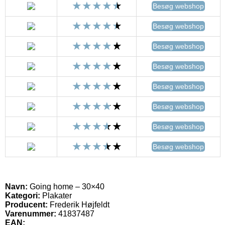
Besøg webshop
Besøg webshop
Besøg webshop
Besøg webshop
Besøg webshop
Besøg webshop
Besøg webshop
Besøg webshop
Navn:
Going home – 30×40
Kategori:
Plakater
Producent:
Frederik Højfeldt
Varenummer:
41837487
EAN: