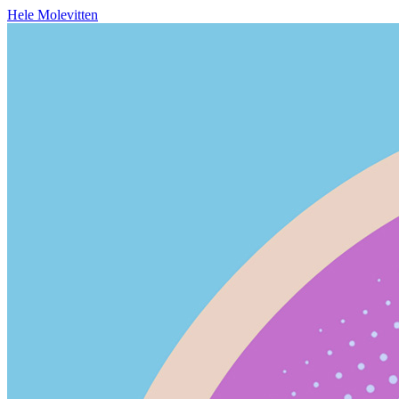
Hele Molevitten