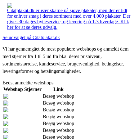
Citatplakat.dk er især skarpe på sjove plakater, men der er lidt
for enhver smag i deres sortiment med over 4.000 plakater. Der
gives 30 dages bytteservice, og levering på 1-3 hverdage. Klik
her for at se deres udvalg.
Se udvalget på Citatplakat.dk
Vi har gennemgået de mest populære webshops og anmeldt dem
med stjerner fra 1 til 5 ud fra bl.a. deres prisniveau,
sortimentstørrelse, kundeservice, brugervenlighed, betingelser,
leveringsformer og betalingsmuligheder.
Bedst anmeldte webshops
Webshop
Stjerner
Link
Besøg webshop
Besøg webshop
Besøg webshop
Besøg webshop
Besøg webshop
Besøg webshop
Besøg webshop