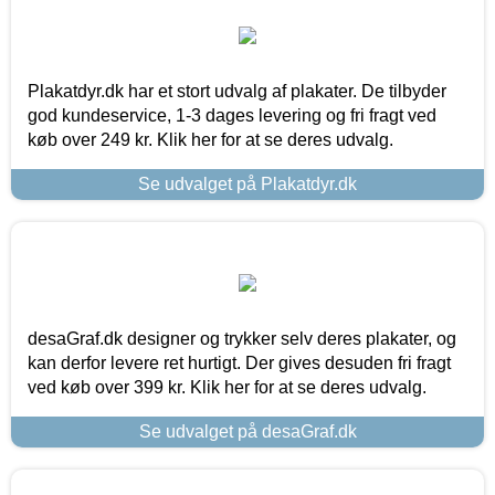
Plakatdyr.dk har et stort udvalg af plakater. De tilbyder
god kundeservice, 1-3 dages levering og fri fragt ved
køb over 249 kr. Klik her for at se deres udvalg.
Se udvalget på Plakatdyr.dk
desaGraf.dk designer og trykker selv deres plakater, og
kan derfor levere ret hurtigt. Der gives desuden fri fragt
ved køb over 399 kr. Klik her for at se deres udvalg.
Se udvalget på desaGraf.dk