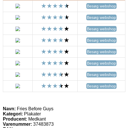
Besøg webshop
Besøg webshop
Besøg webshop
Besøg webshop
Besøg webshop
Besøg webshop
Besøg webshop
Besøg webshop
Navn:
Fries Before Guys
Kategori:
Plakater
Producent:
Medkant
Varenummer:
37483873