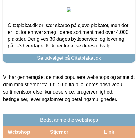
Citatplakat.dk er især skarpe på sjove plakater, men der
er lidt for enhver smag i deres sortiment med over 4.000
plakater. Der gives 30 dages bytteservice, og levering
på 1-3 hverdage. Klik her for at se deres udvalg.
Se udvalget på Citatplakat.dk
Vi har gennemgået de mest populære webshops og anmeldt
dem med stjerner fra 1 til 5 ud fra bl.a. deres prisniveau,
sortimentstørrelse, kundeservice, brugervenlighed,
betingelser, leveringsformer og betalingsmuligheder.
Bedst anmeldte webshops
Webshop
Stjerner
Link