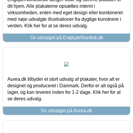
dit hjem. Alle plakaterne opsættes internt i
virksomheden, enten med eget design eller kombineret
med nøje udvalgte illustrationer fra dygtige kunstnere i
verden. Klik her for at se deres udvalg.
Se udvalget på EngkjærNordisk.dk
Aurea.dk tilbyder et stort udvalg af plakater, hvor alt er
designet og produceret i Danmark. Derfor er alt også på
lager, og kan leveres inden for 1-2 dage. Klik her for at
se deres udvalg.
Se udvalget på Aurea.dk