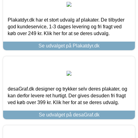
Plakatdyr.dk har et stort udvalg af plakater. De tilbyder
god kundeservice, 1-3 dages levering og fri fragt ved
køb over 249 kr. Klik her for at se deres udvalg.
Se udvalget på Plakatdyr.dk
desaGraf.dk designer og trykker selv deres plakater, og
kan derfor levere ret hurtigt. Der gives desuden fri fragt
ved køb over 399 kr. Klik her for at se deres udvalg.
Se udvalget på desaGraf.dk