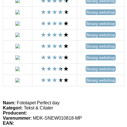
Besøg webshop
Besøg webshop
Besøg webshop
Besøg webshop
Besøg webshop
Besøg webshop
Besøg webshop
Besøg webshop
Navn:
Fototapet Perfect day
Kategori:
Tekst & Citater
Producent:
Varenummer:
MDK-SNEW010818-MP
EAN: