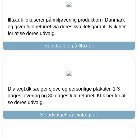
Illux.dk fokuserer på miljøvenlig produktion i Danmark
og giver fuld returret via deres kvalitetsgaranti. Klik her
for at se deres udvalg.
Se udvalget på Illux.dk
Dialægt.dk sælger sjove og personlige plakater. 1-3
dages levering og 30 dages fuld returret. Klik her for at
se deres udvalg.
Se udvalget på Dialægt.dk