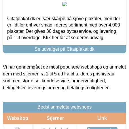
Citatplakat.dk er især skarpe på sjove plakater, men der
er lidt for enhver smag i deres sortiment med over 4.000
plakater. Der gives 30 dages bytteservice, og levering
på 1-3 hverdage. Klik her for at se deres udvalg.
Se udvalget på Citatplakat.dk
Vi har gennemgået de mest populære webshops og anmeldt
dem med stjerner fra 1 til 5 ud fra bl.a. deres prisniveau,
sortimentstørrelse, kundeservice, brugervenlighed,
betingelser, leveringsformer og betalingsmuligheder.
Bedst anmeldte webshops
Webshop
Stjerner
Link