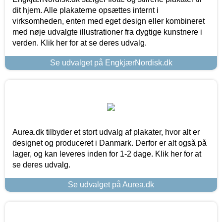
dit hjem. Alle plakaterne opsættes internt i
virksomheden, enten med eget design eller kombineret
med nøje udvalgte illustrationer fra dygtige kunstnere i
verden. Klik her for at se deres udvalg.
Se udvalget på EngkjærNordisk.dk
Aurea.dk tilbyder et stort udvalg af plakater, hvor alt er
designet og produceret i Danmark. Derfor er alt også på
lager, og kan leveres inden for 1-2 dage. Klik her for at
se deres udvalg.
Se udvalget på Aurea.dk