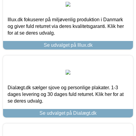
Illux.dk fokuserer på miljøvenlig produktion i Danmark
og giver fuld returret via deres kvalitetsgaranti. Klik her
for at se deres udvalg.
Se udvalget på Illux.dk
Dialægt.dk sælger sjove og personlige plakater. 1-3
dages levering og 30 dages fuld returret. Klik her for at
se deres udvalg.
Se udvalget på Dialægt.dk