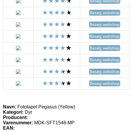
Besøg webshop
Besøg webshop
Besøg webshop
Besøg webshop
Besøg webshop
Besøg webshop
Besøg webshop
Besøg webshop
Navn:
Fototapet Pegasus (Yellow)
Kategori:
Dyr
Producent:
Varenummer:
MDK-SFT1548-MP
EAN: