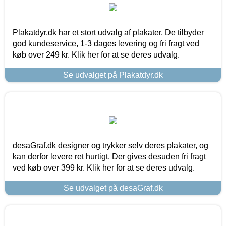
Plakatdyr.dk har et stort udvalg af plakater. De tilbyder
god kundeservice, 1-3 dages levering og fri fragt ved
køb over 249 kr. Klik her for at se deres udvalg.
Se udvalget på Plakatdyr.dk
desaGraf.dk designer og trykker selv deres plakater, og
kan derfor levere ret hurtigt. Der gives desuden fri fragt
ved køb over 399 kr. Klik her for at se deres udvalg.
Se udvalget på desaGraf.dk