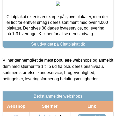
Citatplakat.dk er især skarpe på sjove plakater, men der
er lidt for enhver smag i deres sortiment med over 4.000
plakater. Der gives 30 dages bytteservice, og levering
på 1-3 hverdage. Klik her for at se deres udvalg.
Se udvalget på Citatplakat.dk
Vi har gennemgået de mest populære webshops og anmeldt
dem med stjerner fra 1 til 5 ud fra bl.a. deres prisniveau,
sortimentstørrelse, kundeservice, brugervenlighed,
betingelser, leveringsformer og betalingsmuligheder.
Bedst anmeldte webshops
Webshop
Stjerner
Link