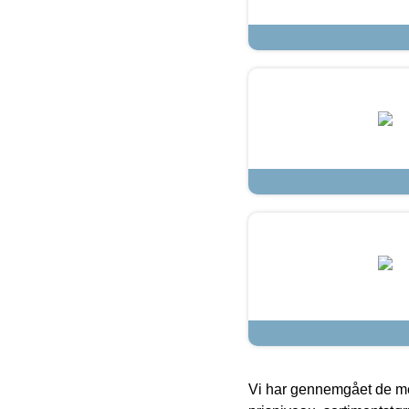
Vi har gennemgået de mes