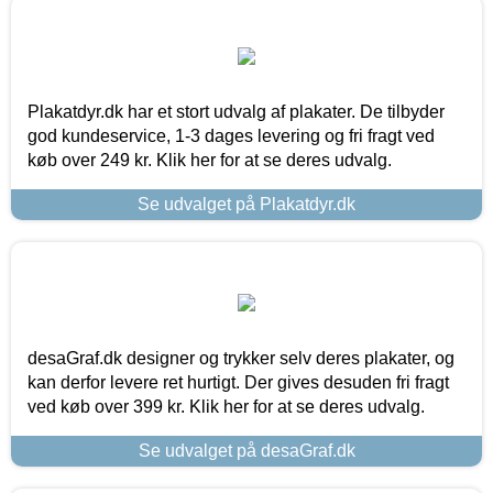
Plakatdyr.dk har et stort udvalg af plakater. De tilbyder
god kundeservice, 1-3 dages levering og fri fragt ved
køb over 249 kr. Klik her for at se deres udvalg.
Se udvalget på Plakatdyr.dk
desaGraf.dk designer og trykker selv deres plakater, og
kan derfor levere ret hurtigt. Der gives desuden fri fragt
ved køb over 399 kr. Klik her for at se deres udvalg.
Se udvalget på desaGraf.dk