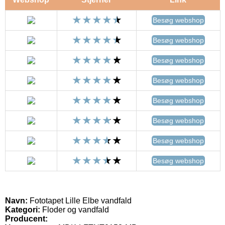
Besøg webshop
Besøg webshop
Besøg webshop
Besøg webshop
Besøg webshop
Besøg webshop
Besøg webshop
Besøg webshop
Navn:
Fototapet Lille Elbe vandfald
Kategori:
Floder og vandfald
Producent: