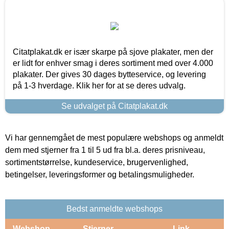
Citatplakat.dk er især skarpe på sjove plakater, men der
er lidt for enhver smag i deres sortiment med over 4.000
plakater. Der gives 30 dages bytteservice, og levering
på 1-3 hverdage. Klik her for at se deres udvalg.
Se udvalget på Citatplakat.dk
Vi har gennemgået de mest populære webshops og anmeldt
dem med stjerner fra 1 til 5 ud fra bl.a. deres prisniveau,
sortimentstørrelse, kundeservice, brugervenlighed,
betingelser, leveringsformer og betalingsmuligheder.
Bedst anmeldte webshops
Webshop
Stjerner
Link