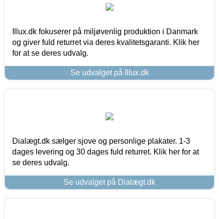
Illux.dk fokuserer på miljøvenlig produktion i Danmark
og giver fuld returret via deres kvalitetsgaranti. Klik her
for at se deres udvalg.
Se udvalget på Illux.dk
Dialægt.dk sælger sjove og personlige plakater. 1-3
dages levering og 30 dages fuld returret. Klik her for at
se deres udvalg.
Se udvalget på Dialægt.dk