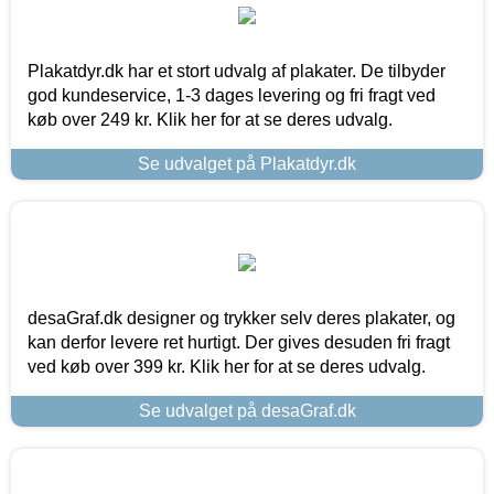
Plakatdyr.dk har et stort udvalg af plakater. De tilbyder
god kundeservice, 1-3 dages levering og fri fragt ved
køb over 249 kr. Klik her for at se deres udvalg.
Se udvalget på Plakatdyr.dk
desaGraf.dk designer og trykker selv deres plakater, og
kan derfor levere ret hurtigt. Der gives desuden fri fragt
ved køb over 399 kr. Klik her for at se deres udvalg.
Se udvalget på desaGraf.dk