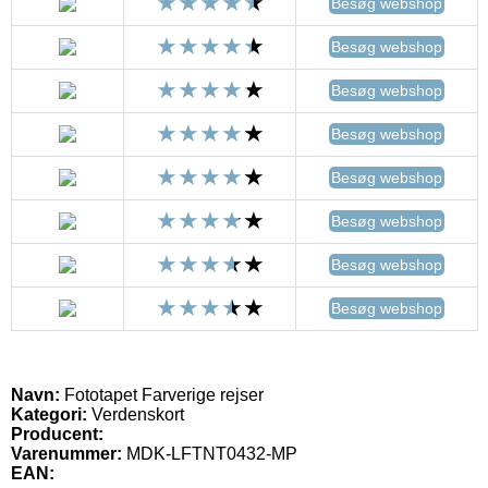
Besøg webshop
Besøg webshop
Besøg webshop
Besøg webshop
Besøg webshop
Besøg webshop
Besøg webshop
Besøg webshop
Navn:
Fototapet Farverige rejser
Kategori:
Verdenskort
Producent:
Varenummer:
MDK-LFTNT0432-MP
EAN: