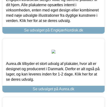
dit hjem. Alle plakaterne opsættes internt i
virksomheden, enten med eget design eller kombineret
med nøje udvalgte illustrationer fra dygtige kunstnere i
verden. Klik her for at se deres udvalg.
Se udvalget på EngkjærNordisk.dk
Aurea.dk tilbyder et stort udvalg af plakater, hvor alt er
designet og produceret i Danmark. Derfor er alt også på
lager, og kan leveres inden for 1-2 dage. Klik her for at
se deres udvalg.
Se udvalget på Aurea.dk