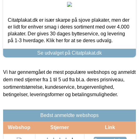
Citatplakat.dk er især skarpe på sjove plakater, men der
er lidt for enhver smag i deres sortiment med over 4.000
plakater. Der gives 30 dages bytteservice, og levering
på 1-3 hverdage. Klik her for at se deres udvalg.
Se udvalget på Citatplakat.dk
Vi har gennemgået de mest populære webshops og anmeldt
dem med stjerner fra 1 til 5 ud fra bl.a. deres prisniveau,
sortimentstørrelse, kundeservice, brugervenlighed,
betingelser, leveringsformer og betalingsmuligheder.
Bedst anmeldte webshops
Webshop
Stjerner
Link