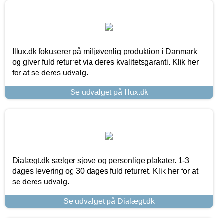
Illux.dk fokuserer på miljøvenlig produktion i Danmark
og giver fuld returret via deres kvalitetsgaranti. Klik her
for at se deres udvalg.
Se udvalget på Illux.dk
Dialægt.dk sælger sjove og personlige plakater. 1-3
dages levering og 30 dages fuld returret. Klik her for at
se deres udvalg.
Se udvalget på Dialægt.dk