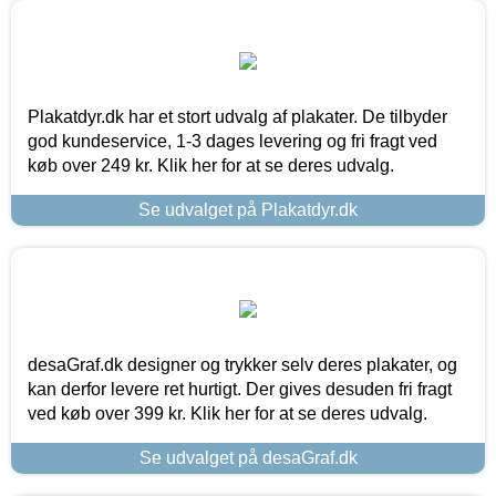
Plakatdyr.dk har et stort udvalg af plakater. De tilbyder
god kundeservice, 1-3 dages levering og fri fragt ved
køb over 249 kr. Klik her for at se deres udvalg.
Se udvalget på Plakatdyr.dk
desaGraf.dk designer og trykker selv deres plakater, og
kan derfor levere ret hurtigt. Der gives desuden fri fragt
ved køb over 399 kr. Klik her for at se deres udvalg.
Se udvalget på desaGraf.dk