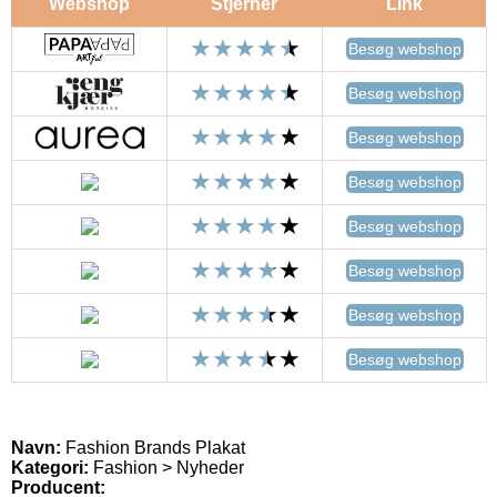
Webshop
Stjerner
Link
Besøg webshop
Besøg webshop
Besøg webshop
Besøg webshop
Besøg webshop
Besøg webshop
Besøg webshop
Besøg webshop
Navn:
Fashion Brands Plakat
Kategori:
Fashion > Nyheder
Producent: