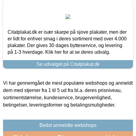
Citatplakat.dk er især skarpe på sjove plakater, men der
er lidt for enhver smag i deres sortiment med over 4.000
plakater. Der gives 30 dages bytteservice, og levering
på 1-3 hverdage. Klik her for at se deres udvalg.
Se udvalget på Citatplakat.dk
Vi har gennemgået de mest populære webshops og anmeldt
dem med stjerner fra 1 til 5 ud fra bl.a. deres prisniveau,
sortimentstørrelse, kundeservice, brugervenlighed,
betingelser, leveringsformer og betalingsmuligheder.
Bedst anmeldte webshops