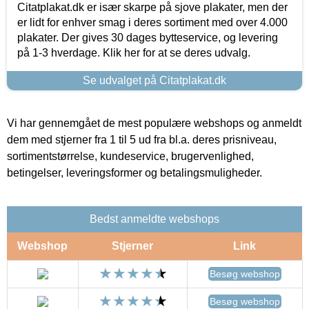
Citatplakat.dk er især skarpe på sjove plakater, men der
er lidt for enhver smag i deres sortiment med over 4.000
plakater. Der gives 30 dages bytteservice, og levering
på 1-3 hverdage. Klik her for at se deres udvalg.
Se udvalget på Citatplakat.dk
Vi har gennemgået de mest populære webshops og anmeldt
dem med stjerner fra 1 til 5 ud fra bl.a. deres prisniveau,
sortimentstørrelse, kundeservice, brugervenlighed,
betingelser, leveringsformer og betalingsmuligheder.
Bedst anmeldte webshops
Webshop
Stjerner
Link
Besøg webshop
Besøg webshop