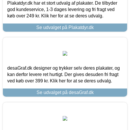
Plakatdyr.dk har et stort udvalg af plakater. De tilbyder
god kundeservice, 1-3 dages levering og fri fragt ved
køb over 249 kr. Klik her for at se deres udvalg.
Se udvalget på Plakatdyr.dk
desaGraf.dk designer og trykker selv deres plakater, og
kan derfor levere ret hurtigt. Der gives desuden fri fragt
ved køb over 399 kr. Klik her for at se deres udvalg.
Se udvalget på desaGraf.dk