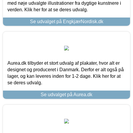
med nøje udvalgte illustrationer fra dygtige kunstnere i
verden. Klik her for at se deres udvalg.
Se udvalget på EngkjærNordisk.dk
Aurea.dk tilbyder et stort udvalg af plakater, hvor alt er
designet og produceret i Danmark. Derfor er alt også på
lager, og kan leveres inden for 1-2 dage. Klik her for at
se deres udvalg.
Se udvalget på Aurea.dk