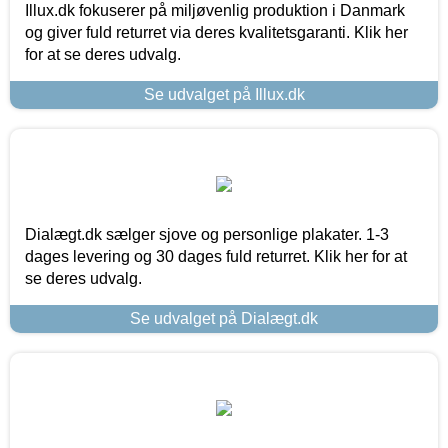
Illux.dk fokuserer på miljøvenlig produktion i Danmark
og giver fuld returret via deres kvalitetsgaranti. Klik her
for at se deres udvalg.
Se udvalget på Illux.dk
Dialægt.dk sælger sjove og personlige plakater. 1-3
dages levering og 30 dages fuld returret. Klik her for at
se deres udvalg.
Se udvalget på Dialægt.dk