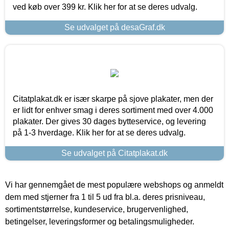
ved køb over 399 kr. Klik her for at se deres udvalg.
Se udvalget på desaGraf.dk
Citatplakat.dk er især skarpe på sjove plakater, men der
er lidt for enhver smag i deres sortiment med over 4.000
plakater. Der gives 30 dages bytteservice, og levering
på 1-3 hverdage. Klik her for at se deres udvalg.
Se udvalget på Citatplakat.dk
Vi har gennemgået de mest populære webshops og anmeldt
dem med stjerner fra 1 til 5 ud fra bl.a. deres prisniveau,
sortimentstørrelse, kundeservice, brugervenlighed,
betingelser, leveringsformer og betalingsmuligheder.