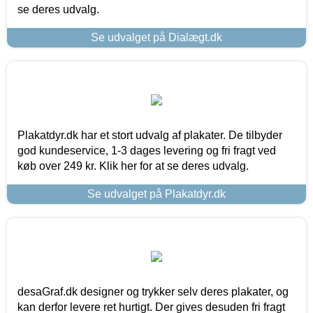
se deres udvalg.
Se udvalget på Dialægt.dk
Plakatdyr.dk har et stort udvalg af plakater. De tilbyder
god kundeservice, 1-3 dages levering og fri fragt ved
køb over 249 kr. Klik her for at se deres udvalg.
Se udvalget på Plakatdyr.dk
desaGraf.dk designer og trykker selv deres plakater, og
kan derfor levere ret hurtigt. Der gives desuden fri fragt