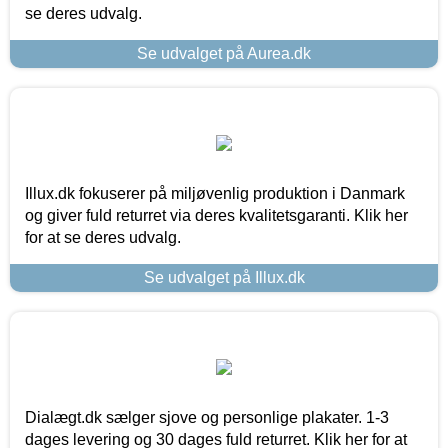
se deres udvalg.
Se udvalget på Aurea.dk
Illux.dk fokuserer på miljøvenlig produktion i Danmark
og giver fuld returret via deres kvalitetsgaranti. Klik her
for at se deres udvalg.
Se udvalget på Illux.dk
Dialægt.dk sælger sjove og personlige plakater. 1-3
dages levering og 30 dages fuld returret. Klik her for at