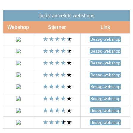
Bedst anmeldte webshops
Webshop
Stjerner
Link
Besøg webshop
Besøg webshop
Besøg webshop
Besøg webshop
Besøg webshop
Besøg webshop
Besøg webshop
Besøg webshop