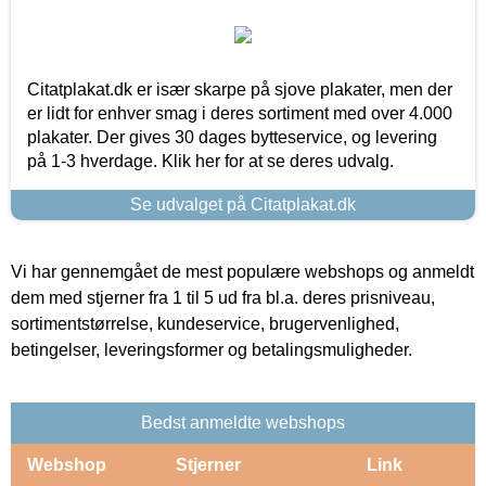
Citatplakat.dk er især skarpe på sjove plakater, men der
er lidt for enhver smag i deres sortiment med over 4.000
plakater. Der gives 30 dages bytteservice, og levering
på 1-3 hverdage. Klik her for at se deres udvalg.
Se udvalget på Citatplakat.dk
Vi har gennemgået de mest populære webshops og anmeldt
dem med stjerner fra 1 til 5 ud fra bl.a. deres prisniveau,
sortimentstørrelse, kundeservice, brugervenlighed,
betingelser, leveringsformer og betalingsmuligheder.
Bedst anmeldte webshops
Webshop
Stjerner
Link