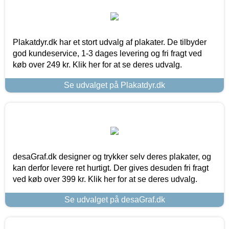
Plakatdyr.dk har et stort udvalg af plakater. De tilbyder
god kundeservice, 1-3 dages levering og fri fragt ved
køb over 249 kr. Klik her for at se deres udvalg.
Se udvalget på Plakatdyr.dk
desaGraf.dk designer og trykker selv deres plakater, og
kan derfor levere ret hurtigt. Der gives desuden fri fragt
ved køb over 399 kr. Klik her for at se deres udvalg.
Se udvalget på desaGraf.dk