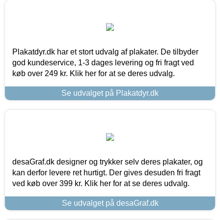
Plakatdyr.dk har et stort udvalg af plakater. De tilbyder
god kundeservice, 1-3 dages levering og fri fragt ved
køb over 249 kr. Klik her for at se deres udvalg.
Se udvalget på Plakatdyr.dk
desaGraf.dk designer og trykker selv deres plakater, og
kan derfor levere ret hurtigt. Der gives desuden fri fragt
ved køb over 399 kr. Klik her for at se deres udvalg.
Se udvalget på desaGraf.dk