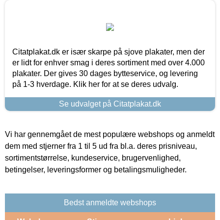
Citatplakat.dk er især skarpe på sjove plakater, men der
er lidt for enhver smag i deres sortiment med over 4.000
plakater. Der gives 30 dages bytteservice, og levering
på 1-3 hverdage. Klik her for at se deres udvalg.
Se udvalget på Citatplakat.dk
Vi har gennemgået de mest populære webshops og anmeldt
dem med stjerner fra 1 til 5 ud fra bl.a. deres prisniveau,
sortimentstørrelse, kundeservice, brugervenlighed,
betingelser, leveringsformer og betalingsmuligheder.
Bedst anmeldte webshops