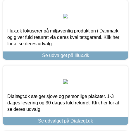
Illux.dk fokuserer på miljøvenlig produktion i Danmark
og giver fuld returret via deres kvalitetsgaranti. Klik her
for at se deres udvalg.
Se udvalget på Illux.dk
Dialægt.dk sælger sjove og personlige plakater. 1-3
dages levering og 30 dages fuld returret. Klik her for at
se deres udvalg.
Se udvalget på Dialægt.dk