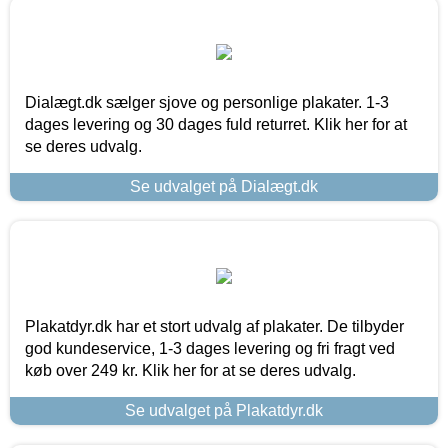
Dialægt.dk sælger sjove og personlige plakater. 1-3
dages levering og 30 dages fuld returret. Klik her for at
se deres udvalg.
Se udvalget på Dialægt.dk
Plakatdyr.dk har et stort udvalg af plakater. De tilbyder
god kundeservice, 1-3 dages levering og fri fragt ved
køb over 249 kr. Klik her for at se deres udvalg.
Se udvalget på Plakatdyr.dk