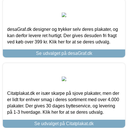
desaGraf.dk designer og trykker selv deres plakater, og
kan derfor levere ret hurtigt. Der gives desuden fri fragt
ved køb over 399 kr. Klik her for at se deres udvalg.
Se udvalget på desaGraf.dk
Citatplakat.dk er især skarpe på sjove plakater, men der
er lidt for enhver smag i deres sortiment med over 4.000
plakater. Der gives 30 dages bytteservice, og levering
på 1-3 hverdage. Klik her for at se deres udvalg.
Se udvalget på Citatplakat.dk