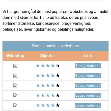
Vi har gennemgået de mest populære webshops og anmeldt
dem med stjerner fra 1 til 5 ud fra bl.a. deres prisniveau,
sortimentstørrelse, kundeservice, brugervenlighed,
betingelser, leveringsformer og betalingsmuligheder.
Bedst anmeldte webshops
Webshop
Stjerner
Link
Besøg webshop
Besøg webshop
Besøg webshop
Besøg webshop
Besøg webshop