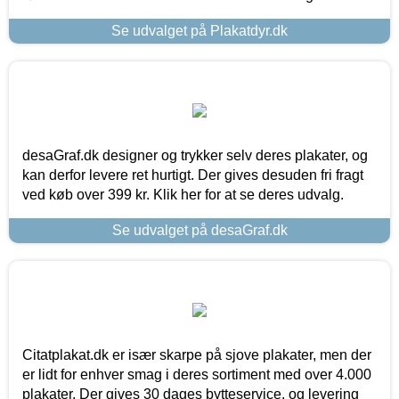
Se udvalget på Plakatdyr.dk
desaGraf.dk designer og trykker selv deres plakater, og
kan derfor levere ret hurtigt. Der gives desuden fri fragt
ved køb over 399 kr. Klik her for at se deres udvalg.
Se udvalget på desaGraf.dk
Citatplakat.dk er især skarpe på sjove plakater, men der
er lidt for enhver smag i deres sortiment med over 4.000
plakater. Der gives 30 dages bytteservice, og levering