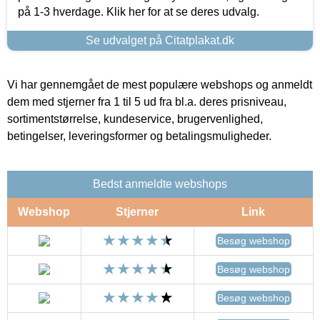
på 1-3 hverdage. Klik her for at se deres udvalg.
Se udvalget på Citatplakat.dk
Vi har gennemgået de mest populære webshops og anmeldt
dem med stjerner fra 1 til 5 ud fra bl.a. deres prisniveau,
sortimentstørrelse, kundeservice, brugervenlighed,
betingelser, leveringsformer og betalingsmuligheder.
Bedst anmeldte webshops
Webshop
Stjerner
Link
Besøg webshop
Besøg webshop
Besøg webshop