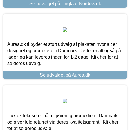
Se udvalget på EngkjærNordisk.dk
Aurea.dk tilbyder et stort udvalg af plakater, hvor alt er
designet og produceret i Danmark. Derfor er alt også på
lager, og kan leveres inden for 1-2 dage. Klik her for at
se deres udvalg.
Se udvalget på Aurea.dk
Illux.dk fokuserer på miljøvenlig produktion i Danmark
og giver fuld returret via deres kvalitetsgaranti. Klik her
for at se deres udvalg.