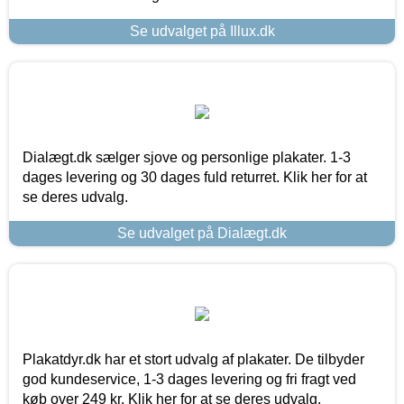
Se udvalget på Illux.dk
Dialægt.dk sælger sjove og personlige plakater. 1-3
dages levering og 30 dages fuld returret. Klik her for at
se deres udvalg.
Se udvalget på Dialægt.dk
Plakatdyr.dk har et stort udvalg af plakater. De tilbyder
god kundeservice, 1-3 dages levering og fri fragt ved
køb over 249 kr. Klik her for at se deres udvalg.