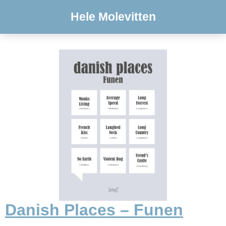
Hele Molevitten
Danish Places – Funen