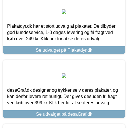
Plakatdyr.dk har et stort udvalg af plakater. De tilbyder
god kundeservice, 1-3 dages levering og fri fragt ved
køb over 249 kr. Klik her for at se deres udvalg.
Se udvalget på Plakatdyr.dk
desaGraf.dk designer og trykker selv deres plakater, og
kan derfor levere ret hurtigt. Der gives desuden fri fragt
ved køb over 399 kr. Klik her for at se deres udvalg.
Se udvalget på desaGraf.dk