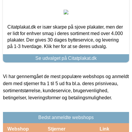
Citatplakat.dk er især skarpe på sjove plakater, men der
er lidt for enhver smag i deres sortiment med over 4.000
plakater. Der gives 30 dages bytteservice, og levering
på 1-3 hverdage. Klik her for at se deres udvalg.
Se udvalget på Citatplakat.dk
Vi har gennemgået de mest populære webshops og anmeldt
dem med stjerner fra 1 til 5 ud fra bl.a. deres prisniveau,
sortimentstørrelse, kundeservice, brugervenlighed,
betingelser, leveringsformer og betalingsmuligheder.
Bedst anmeldte webshops
Webshop
Stjerner
Link