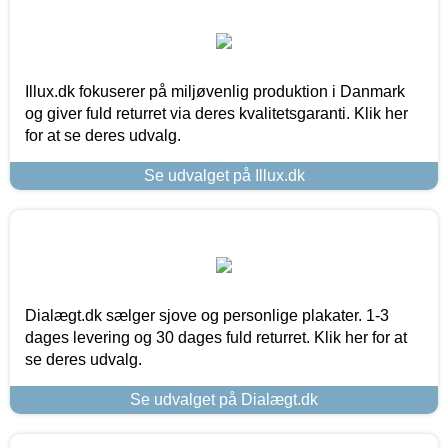
Illux.dk fokuserer på miljøvenlig produktion i Danmark
og giver fuld returret via deres kvalitetsgaranti. Klik her
for at se deres udvalg.
Se udvalget på Illux.dk
Dialægt.dk sælger sjove og personlige plakater. 1-3
dages levering og 30 dages fuld returret. Klik her for at
se deres udvalg.
Se udvalget på Dialægt.dk