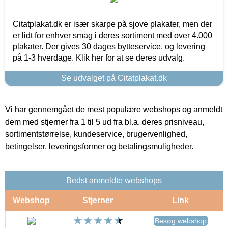
Citatplakat.dk er især skarpe på sjove plakater, men der
er lidt for enhver smag i deres sortiment med over 4.000
plakater. Der gives 30 dages bytteservice, og levering
på 1-3 hverdage. Klik her for at se deres udvalg.
Se udvalget på Citatplakat.dk
Vi har gennemgået de mest populære webshops og anmeldt
dem med stjerner fra 1 til 5 ud fra bl.a. deres prisniveau,
sortimentstørrelse, kundeservice, brugervenlighed,
betingelser, leveringsformer og betalingsmuligheder.
Bedst anmeldte webshops
Webshop
Stjerner
Link
Besøg webshop