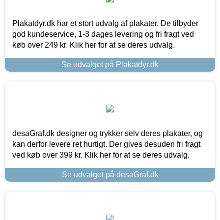
Plakatdyr.dk har et stort udvalg af plakater. De tilbyder
god kundeservice, 1-3 dages levering og fri fragt ved
køb over 249 kr. Klik her for at se deres udvalg.
Se udvalget på Plakatdyr.dk
desaGraf.dk designer og trykker selv deres plakater, og
kan derfor levere ret hurtigt. Der gives desuden fri fragt
ved køb over 399 kr. Klik her for at se deres udvalg.
Se udvalget på desaGraf.dk