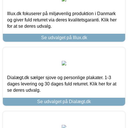
Illux.dk fokuserer på miljøvenlig produktion i Danmark
og giver fuld returret via deres kvalitetsgaranti. Klik her
for at se deres udvalg.
Se udvalget på Illux.dk
Dialægt.dk sælger sjove og personlige plakater. 1-3
dages levering og 30 dages fuld returret. Klik her for at
se deres udvalg.
Se udvalget på Dialægt.dk