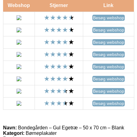
Webshop
Stjerner
Link
Besøg webshop
Besøg webshop
Besøg webshop
Besøg webshop
Besøg webshop
Besøg webshop
Besøg webshop
Besøg webshop
Navn:
Bondegården – Gul Egetræ – 50 x 70 cm – Blank
Kategori:
Børneplakater