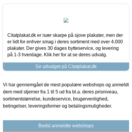
Citatplakat.dk er især skarpe på sjove plakater, men der
er lidt for enhver smag i deres sortiment med over 4.000
plakater. Der gives 30 dages bytteservice, og levering
på 1-3 hverdage. Klik her for at se deres udvalg.
Se udvalget på Citatplakat.dk
Vi har gennemgået de mest populære webshops og anmeldt
dem med stjerner fra 1 til 5 ud fra bl.a. deres prisniveau,
sortimentstørrelse, kundeservice, brugervenlighed,
betingelser, leveringsformer og betalingsmuligheder.
Bedst anmeldte webshops