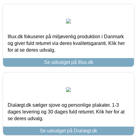
Illux.dk fokuserer på miljøvenlig produktion i Danmark
og giver fuld returret via deres kvalitetsgaranti. Klik her
for at se deres udvalg.
Se udvalget på Illux.dk
Dialægt.dk sælger sjove og personlige plakater. 1-3
dages levering og 30 dages fuld returret. Klik her for at
se deres udvalg.
Se udvalget på Dialægt.dk