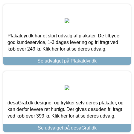
Plakatdyr.dk har et stort udvalg af plakater. De tilbyder
god kundeservice, 1-3 dages levering og fri fragt ved
køb over 249 kr. Klik her for at se deres udvalg.
Se udvalget på Plakatdyr.dk
desaGraf.dk designer og trykker selv deres plakater, og
kan derfor levere ret hurtigt. Der gives desuden fri fragt
ved køb over 399 kr. Klik her for at se deres udvalg.
Se udvalget på desaGraf.dk