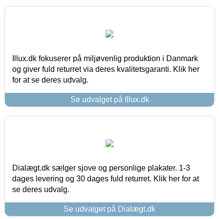
Illux.dk fokuserer på miljøvenlig produktion i Danmark
og giver fuld returret via deres kvalitetsgaranti. Klik her
for at se deres udvalg.
Se udvalget på Illux.dk
Dialægt.dk sælger sjove og personlige plakater. 1-3
dages levering og 30 dages fuld returret. Klik her for at
se deres udvalg.
Se udvalget på Dialægt.dk