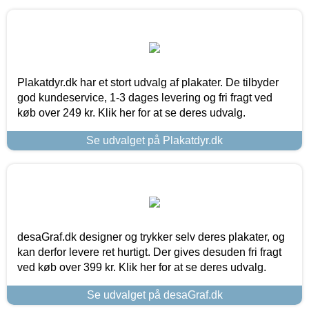
Plakatdyr.dk har et stort udvalg af plakater. De tilbyder
god kundeservice, 1-3 dages levering og fri fragt ved
køb over 249 kr. Klik her for at se deres udvalg.
Se udvalget på Plakatdyr.dk
desaGraf.dk designer og trykker selv deres plakater, og
kan derfor levere ret hurtigt. Der gives desuden fri fragt
ved køb over 399 kr. Klik her for at se deres udvalg.
Se udvalget på desaGraf.dk