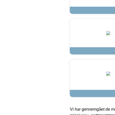
Vi har gennemgået de mes