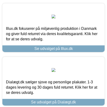
Illux.dk fokuserer på miljøvenlig produktion i Danmark
og giver fuld returret via deres kvalitetsgaranti. Klik her
for at se deres udvalg.
Se udvalget på Illux.dk
Dialægt.dk sælger sjove og personlige plakater. 1-3
dages levering og 30 dages fuld returret. Klik her for at
se deres udvalg.
Se udvalget på Dialægt.dk