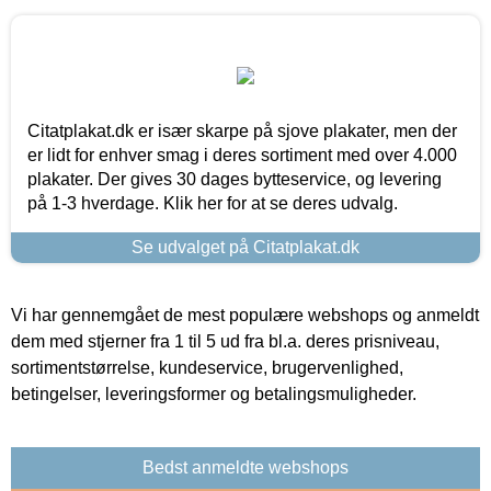
Citatplakat.dk er især skarpe på sjove plakater, men der
er lidt for enhver smag i deres sortiment med over 4.000
plakater. Der gives 30 dages bytteservice, og levering
på 1-3 hverdage. Klik her for at se deres udvalg.
Se udvalget på Citatplakat.dk
Vi har gennemgået de mest populære webshops og anmeldt
dem med stjerner fra 1 til 5 ud fra bl.a. deres prisniveau,
sortimentstørrelse, kundeservice, brugervenlighed,
betingelser, leveringsformer og betalingsmuligheder.
Bedst anmeldte webshops