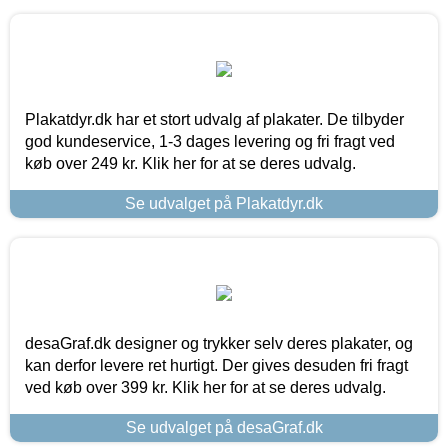
Plakatdyr.dk har et stort udvalg af plakater. De tilbyder
god kundeservice, 1-3 dages levering og fri fragt ved
køb over 249 kr. Klik her for at se deres udvalg.
Se udvalget på Plakatdyr.dk
desaGraf.dk designer og trykker selv deres plakater, og
kan derfor levere ret hurtigt. Der gives desuden fri fragt
ved køb over 399 kr. Klik her for at se deres udvalg.
Se udvalget på desaGraf.dk