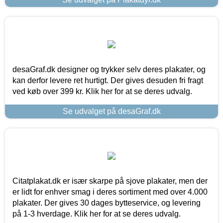
desaGraf.dk designer og trykker selv deres plakater, og
kan derfor levere ret hurtigt. Der gives desuden fri fragt
ved køb over 399 kr. Klik her for at se deres udvalg.
Se udvalget på desaGraf.dk
Citatplakat.dk er især skarpe på sjove plakater, men der
er lidt for enhver smag i deres sortiment med over 4.000
plakater. Der gives 30 dages bytteservice, og levering
på 1-3 hverdage. Klik her for at se deres udvalg.