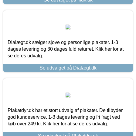
Dialægt.dk sælger sjove og personlige plakater. 1-3
dages levering og 30 dages fuld returret. Klik her for at
se deres udvalg.
Se udvalget på Dialægt.dk
Plakatdyr.dk har et stort udvalg af plakater. De tilbyder
god kundeservice, 1-3 dages levering og fri fragt ved
køb over 249 kr. Klik her for at se deres udvalg.
Se udvalget på Plakatdyr.dk