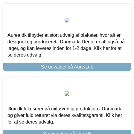
Aurea.dk tilbyder et stort udvalg af plakater, hvor alt er
designet og produceret i Danmark. Derfor er alt også på
lager, og kan leveres inden for 1-2 dage. Klik her for at
se deres udvalg.
Se udvalget på Aurea.dk
Illux.dk fokuserer på miljøvenlig produktion i Danmark
og giver fuld returret via deres kvalitetsgaranti. Klik her
for at se deres udvalg.
Se udvalget på Illux.dk