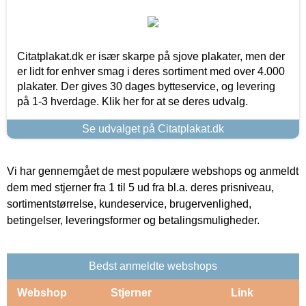
Citatplakat.dk er især skarpe på sjove plakater, men der
er lidt for enhver smag i deres sortiment med over 4.000
plakater. Der gives 30 dages bytteservice, og levering
på 1-3 hverdage. Klik her for at se deres udvalg.
Se udvalget på Citatplakat.dk
Vi har gennemgået de mest populære webshops og anmeldt
dem med stjerner fra 1 til 5 ud fra bl.a. deres prisniveau,
sortimentstørrelse, kundeservice, brugervenlighed,
betingelser, leveringsformer og betalingsmuligheder.
Bedst anmeldte webshops
Webshop
Stjerner
Link