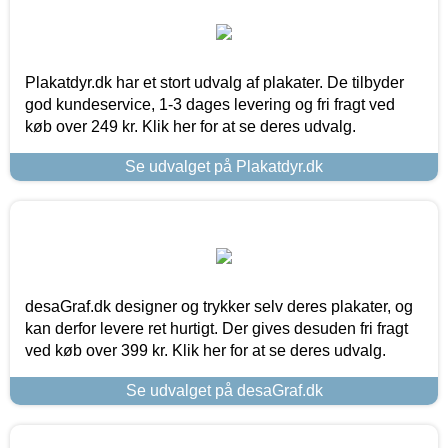
Plakatdyr.dk har et stort udvalg af plakater. De tilbyder
god kundeservice, 1-3 dages levering og fri fragt ved
køb over 249 kr. Klik her for at se deres udvalg.
Se udvalget på Plakatdyr.dk
desaGraf.dk designer og trykker selv deres plakater, og
kan derfor levere ret hurtigt. Der gives desuden fri fragt
ved køb over 399 kr. Klik her for at se deres udvalg.
Se udvalget på desaGraf.dk