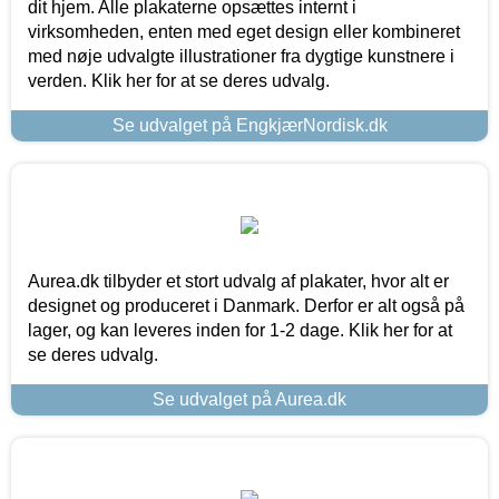
dit hjem. Alle plakaterne opsættes internt i
virksomheden, enten med eget design eller kombineret
med nøje udvalgte illustrationer fra dygtige kunstnere i
verden. Klik her for at se deres udvalg.
Se udvalget på EngkjærNordisk.dk
Aurea.dk tilbyder et stort udvalg af plakater, hvor alt er
designet og produceret i Danmark. Derfor er alt også på
lager, og kan leveres inden for 1-2 dage. Klik her for at
se deres udvalg.
Se udvalget på Aurea.dk