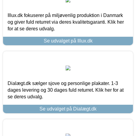
Illux.dk fokuserer på miljøvenlig produktion i Danmark
og giver fuld returret via deres kvalitetsgaranti. Klik her
for at se deres udvalg.
Se udvalget på Illux.dk
Dialægt.dk sælger sjove og personlige plakater. 1-3
dages levering og 30 dages fuld returret. Klik her for at
se deres udvalg.
Se udvalget på Dialægt.dk