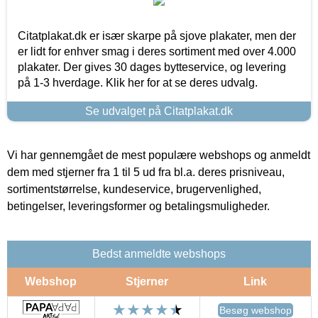
Citatplakat.dk er især skarpe på sjove plakater, men der
er lidt for enhver smag i deres sortiment med over 4.000
plakater. Der gives 30 dages bytteservice, og levering
på 1-3 hverdage. Klik her for at se deres udvalg.
Se udvalget på Citatplakat.dk
Vi har gennemgået de mest populære webshops og anmeldt
dem med stjerner fra 1 til 5 ud fra bl.a. deres prisniveau,
sortimentstørrelse, kundeservice, brugervenlighed,
betingelser, leveringsformer og betalingsmuligheder.
Bedst anmeldte webshops
Webshop
Stjerner
Link
Besøg webshop