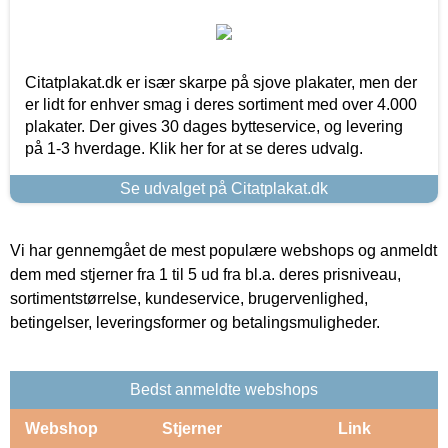
Citatplakat.dk er især skarpe på sjove plakater, men der
er lidt for enhver smag i deres sortiment med over 4.000
plakater. Der gives 30 dages bytteservice, og levering
på 1-3 hverdage. Klik her for at se deres udvalg.
Se udvalget på Citatplakat.dk
Vi har gennemgået de mest populære webshops og anmeldt
dem med stjerner fra 1 til 5 ud fra bl.a. deres prisniveau,
sortimentstørrelse, kundeservice, brugervenlighed,
betingelser, leveringsformer og betalingsmuligheder.
Bedst anmeldte webshops
Webshop
Stjerner
Link