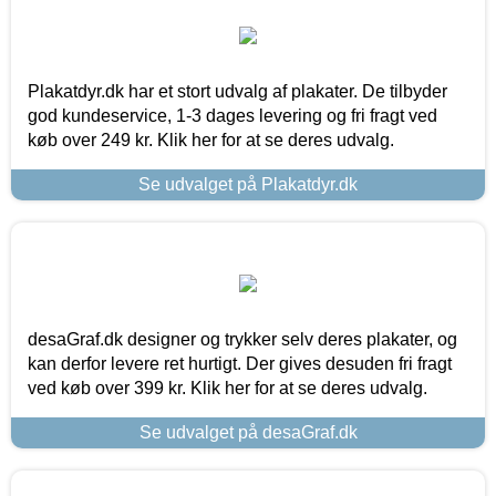
Plakatdyr.dk har et stort udvalg af plakater. De tilbyder
god kundeservice, 1-3 dages levering og fri fragt ved
køb over 249 kr. Klik her for at se deres udvalg.
Se udvalget på Plakatdyr.dk
desaGraf.dk designer og trykker selv deres plakater, og
kan derfor levere ret hurtigt. Der gives desuden fri fragt
ved køb over 399 kr. Klik her for at se deres udvalg.
Se udvalget på desaGraf.dk