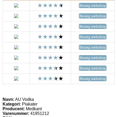
Besøg webshop
Besøg webshop
Besøg webshop
Besøg webshop
Besøg webshop
Besøg webshop
Besøg webshop
Besøg webshop
Navn:
AU Vodka
Kategori:
Plakater
Producent:
Medkant
Varenummer:
41951212