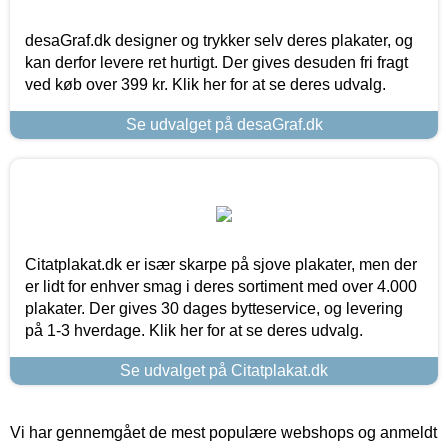
desaGraf.dk designer og trykker selv deres plakater, og
kan derfor levere ret hurtigt. Der gives desuden fri fragt
ved køb over 399 kr. Klik her for at se deres udvalg.
Se udvalget på desaGraf.dk
Citatplakat.dk er især skarpe på sjove plakater, men der
er lidt for enhver smag i deres sortiment med over 4.000
plakater. Der gives 30 dages bytteservice, og levering
på 1-3 hverdage. Klik her for at se deres udvalg.
Se udvalget på Citatplakat.dk
Vi har gennemgået de mest populære webshops og anmeldt