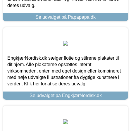
deres udvalg.
Se udvalget på Papapapa.dk
EngkjærNordisk.dk sælger flotte og stilrene plakater til
dit hjem. Alle plakaterne opsættes internt i
virksomheden, enten med eget design eller kombineret
med nøje udvalgte illustrationer fra dygtige kunstnere i
verden. Klik her for at se deres udvalg.
Se udvalget på EngkjærNordisk.dk