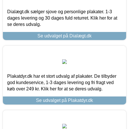
Dialægt.dk sælger sjove og personlige plakater. 1-3
dages levering og 30 dages fuld returret. Klik her for at
se deres udvalg.
Se udvalget på Dialægt.dk
Plakatdyr.dk har et stort udvalg af plakater. De tilbyder
god kundeservice, 1-3 dages levering og fri fragt ved
køb over 249 kr. Klik her for at se deres udvalg.
Se udvalget på Plakatdyr.dk