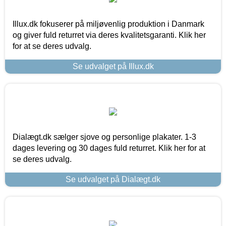
Illux.dk fokuserer på miljøvenlig produktion i Danmark
og giver fuld returret via deres kvalitetsgaranti. Klik her
for at se deres udvalg.
Se udvalget på Illux.dk
Dialægt.dk sælger sjove og personlige plakater. 1-3
dages levering og 30 dages fuld returret. Klik her for at
se deres udvalg.
Se udvalget på Dialægt.dk