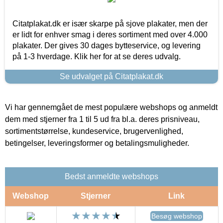
Citatplakat.dk er især skarpe på sjove plakater, men der
er lidt for enhver smag i deres sortiment med over 4.000
plakater. Der gives 30 dages bytteservice, og levering
på 1-3 hverdage. Klik her for at se deres udvalg.
Se udvalget på Citatplakat.dk
Vi har gennemgået de mest populære webshops og anmeldt
dem med stjerner fra 1 til 5 ud fra bl.a. deres prisniveau,
sortimentstørrelse, kundeservice, brugervenlighed,
betingelser, leveringsformer og betalingsmuligheder.
Bedst anmeldte webshops
Webshop
Stjerner
Link
Besøg webshop