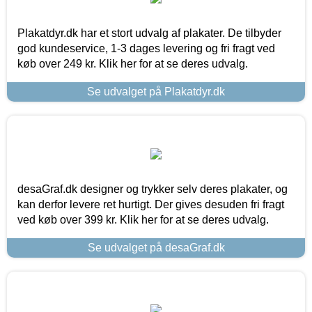
Plakatdyr.dk har et stort udvalg af plakater. De tilbyder
god kundeservice, 1-3 dages levering og fri fragt ved
køb over 249 kr. Klik her for at se deres udvalg.
Se udvalget på Plakatdyr.dk
desaGraf.dk designer og trykker selv deres plakater, og
kan derfor levere ret hurtigt. Der gives desuden fri fragt
ved køb over 399 kr. Klik her for at se deres udvalg.
Se udvalget på desaGraf.dk