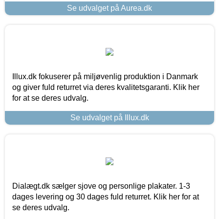
Se udvalget på Aurea.dk
Illux.dk fokuserer på miljøvenlig produktion i Danmark
og giver fuld returret via deres kvalitetsgaranti. Klik her
for at se deres udvalg.
Se udvalget på Illux.dk
Dialægt.dk sælger sjove og personlige plakater. 1-3
dages levering og 30 dages fuld returret. Klik her for at
se deres udvalg.