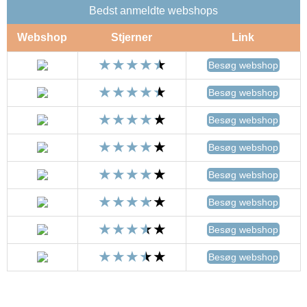
Bedst anmeldte webshops
Webshop
Stjerner
Link
Besøg webshop
Besøg webshop
Besøg webshop
Besøg webshop
Besøg webshop
Besøg webshop
Besøg webshop
Besøg webshop