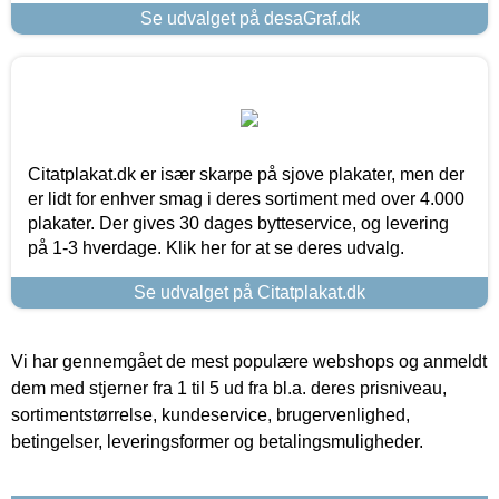
Se udvalget på desaGraf.dk
Citatplakat.dk er især skarpe på sjove plakater, men der
er lidt for enhver smag i deres sortiment med over 4.000
plakater. Der gives 30 dages bytteservice, og levering
på 1-3 hverdage. Klik her for at se deres udvalg.
Se udvalget på Citatplakat.dk
Vi har gennemgået de mest populære webshops og anmeldt
dem med stjerner fra 1 til 5 ud fra bl.a. deres prisniveau,
sortimentstørrelse, kundeservice, brugervenlighed,
betingelser, leveringsformer og betalingsmuligheder.