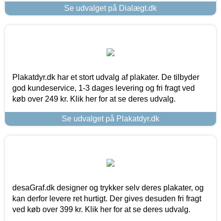
Se udvalget på Dialægt.dk
Plakatdyr.dk har et stort udvalg af plakater. De tilbyder
god kundeservice, 1-3 dages levering og fri fragt ved
køb over 249 kr. Klik her for at se deres udvalg.
Se udvalget på Plakatdyr.dk
desaGraf.dk designer og trykker selv deres plakater, og
kan derfor levere ret hurtigt. Der gives desuden fri fragt
ved køb over 399 kr. Klik her for at se deres udvalg.