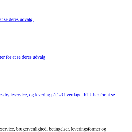
at se deres udvalg.
er for at se deres udvalg.
s bytteservice, og levering på 1-3 hverdage. Klik her for at se
service, brugervenlighed, betingelser, leveringsformer og