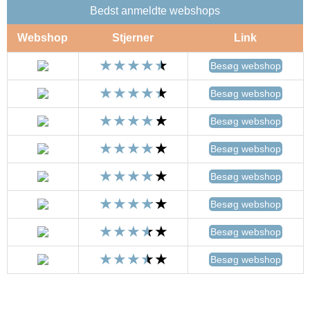
Bedst anmeldte webshops
Webshop
Stjerner
Link
Besøg webshop
Besøg webshop
Besøg webshop
Besøg webshop
Besøg webshop
Besøg webshop
Besøg webshop
Besøg webshop