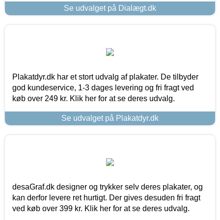
Se udvalget på Dialægt.dk
Plakatdyr.dk har et stort udvalg af plakater. De tilbyder
god kundeservice, 1-3 dages levering og fri fragt ved
køb over 249 kr. Klik her for at se deres udvalg.
Se udvalget på Plakatdyr.dk
desaGraf.dk designer og trykker selv deres plakater, og
kan derfor levere ret hurtigt. Der gives desuden fri fragt
ved køb over 399 kr. Klik her for at se deres udvalg.