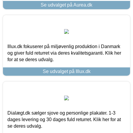
Se udvalget på Aurea.dk
Illux.dk fokuserer på miljøvenlig produktion i Danmark
og giver fuld returret via deres kvalitetsgaranti. Klik her
for at se deres udvalg.
Se udvalget på Illux.dk
Dialægt.dk sælger sjove og personlige plakater. 1-3
dages levering og 30 dages fuld returret. Klik her for at
se deres udvalg.