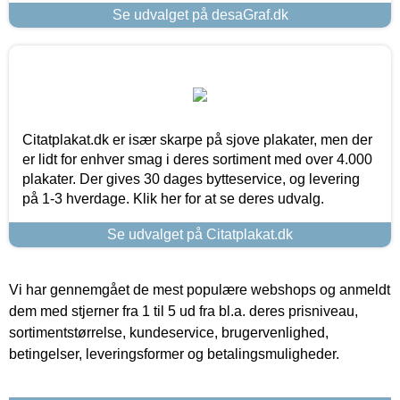
Se udvalget på desaGraf.dk
Citatplakat.dk er især skarpe på sjove plakater, men der
er lidt for enhver smag i deres sortiment med over 4.000
plakater. Der gives 30 dages bytteservice, og levering
på 1-3 hverdage. Klik her for at se deres udvalg.
Se udvalget på Citatplakat.dk
Vi har gennemgået de mest populære webshops og anmeldt
dem med stjerner fra 1 til 5 ud fra bl.a. deres prisniveau,
sortimentstørrelse, kundeservice, brugervenlighed,
betingelser, leveringsformer og betalingsmuligheder.